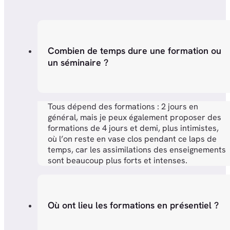
Combien de temps dure une formation ou
un séminaire ?
Tous dépend des formations : 2 jours en
général, mais je peux également proposer des
formations de 4 jours et demi, plus intimistes,
où l’on reste en vase clos pendant ce laps de
temps, car les assimilations des enseignements
sont beaucoup plus forts et intenses.
Où ont lieu les formations en présentiel ?