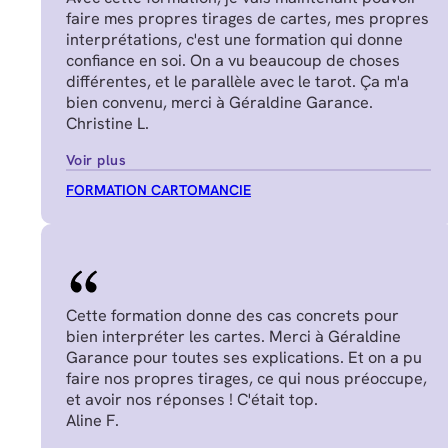
faire mes propres tirages de cartes, mes propres
interprétations, c'est une formation qui donne
confiance en soi. On a vu beaucoup de choses
différentes, et le parallèle avec le tarot. Ça m'a
bien convenu, merci à Géraldine Garance.
Christine L.
Voir plus
FORMATION CARTOMANCIE
Cette formation donne des cas concrets pour
bien interpréter les cartes. Merci à Géraldine
Garance pour toutes ses explications. Et on a pu
faire nos propres tirages, ce qui nous préoccupe,
et avoir nos réponses ! C'était top.
Aline F.