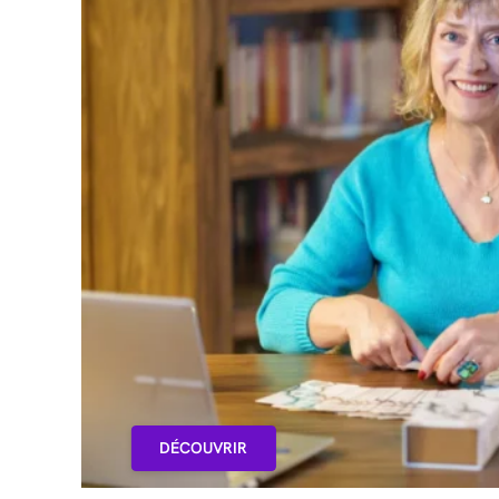
DÉCOUVRIR