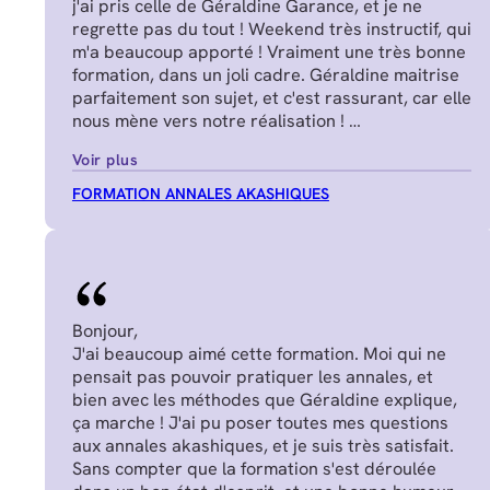
j'ai pris celle de Géraldine Garance, et je ne
regrette pas du tout ! Weekend très instructif, qui
m'a beaucoup apporté ! Vraiment une très bonne
formation, dans un joli cadre. Géraldine maitrise
parfaitement son sujet, et c'est rassurant, car elle
nous mène vers notre réalisation !
Manon J.
Voir plus
FORMATION ANNALES AKASHIQUES
Bonjour,
J'ai beaucoup aimé cette formation. Moi qui ne
pensait pas pouvoir pratiquer les annales, et
bien avec les méthodes que Géraldine explique,
ça marche ! J'ai pu poser toutes mes questions
aux annales akashiques, et je suis très satisfait.
Sans compter que la formation s'est déroulée