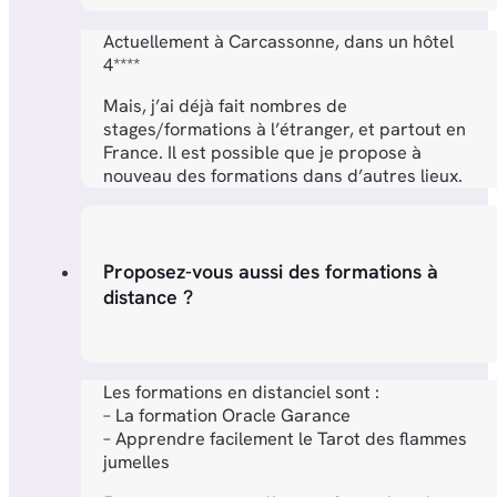
Actuellement à Carcassonne, dans un hôtel
4****
Mais, j’ai déjà fait nombres de
stages/formations à l’étranger, et partout en
France. Il est possible que je propose à
nouveau des formations dans d’autres lieux.
Proposez-vous aussi des formations à
distance ?
Les formations en distanciel sont :
– La formation Oracle Garance
– Apprendre facilement le Tarot des flammes
jumelles