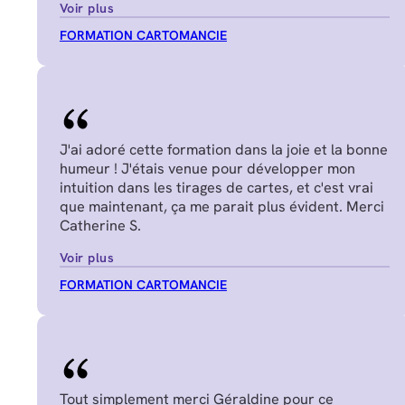
Voir plus
FORMATION CARTOMANCIE
J'ai adoré cette formation dans la joie et la bonne
humeur ! J'étais venue pour développer mon
intuition dans les tirages de cartes, et c'est vrai
que maintenant, ça me parait plus évident. Merci
Catherine S.
Voir plus
FORMATION CARTOMANCIE
Tout simplement merci Géraldine pour ce