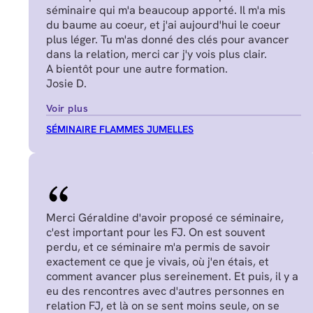
séminaire qui m'a beaucoup apporté. Il m'a mis
du baume au coeur, et j'ai aujourd'hui le coeur
plus léger. Tu m'as donné des clés pour avancer
dans la relation, merci car j'y vois plus clair.
A bientôt pour une autre formation.
Josie D.
Voir plus
SÉMINAIRE FLAMMES JUMELLES
Merci Géraldine d'avoir proposé ce séminaire,
c'est important pour les FJ. On est souvent
perdu, et ce séminaire m'a permis de savoir
exactement ce que je vivais, où j'en étais, et
comment avancer plus sereinement. Et puis, il y a
eu des rencontres avec d'autres personnes en
relation FJ, et là on se sent moins seule, on se