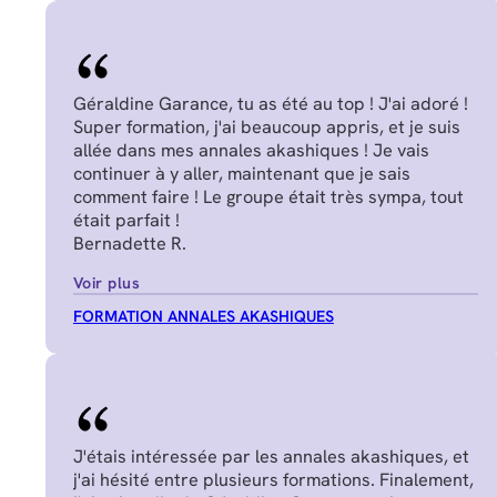
Géraldine Garance, tu as été au top ! J'ai adoré !
Super formation, j'ai beaucoup appris, et je suis
allée dans mes annales akashiques ! Je vais
continuer à y aller, maintenant que je sais
comment faire ! Le groupe était très sympa, tout
était parfait !
Bernadette R.
Voir plus
FORMATION ANNALES AKASHIQUES
J'étais intéressée par les annales akashiques, et
j'ai hésité entre plusieurs formations. Finalement,