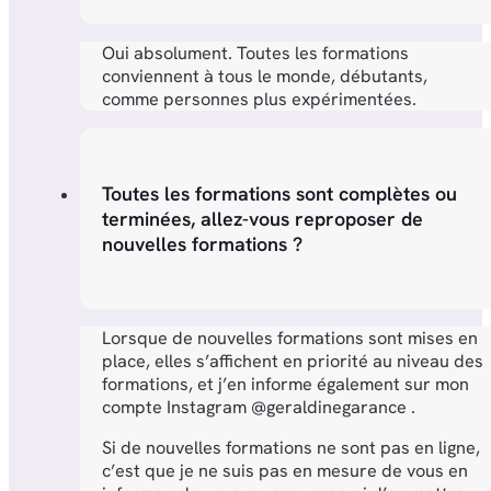
Oui absolument. Toutes les formations
conviennent à tous le monde, débutants,
comme personnes plus expérimentées.
Toutes les formations sont complètes ou
terminées, allez-vous reproposer de
nouvelles formations ?
Lorsque de nouvelles formations sont mises en
place, elles s’affichent en priorité au niveau des
formations, et j’en informe également sur mon
compte Instagram @geraldinegarance .
Si de nouvelles formations ne sont pas en ligne,
c’est que je ne suis pas en mesure de vous en