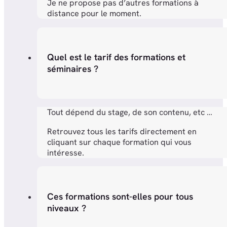
Je ne propose pas d’autres formations à
distance pour le moment.
Quel est le tarif des formations et
séminaires ?
Tout dépend du stage, de son contenu, etc …
Retrouvez tous les tarifs directement en
cliquant sur chaque formation qui vous
intéresse.
Ces formations sont-elles pour tous
niveaux ?