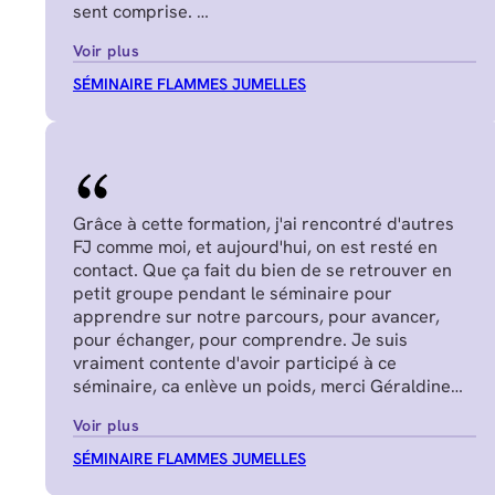
sent comprise.
Juliette P.
Voir plus
SÉMINAIRE FLAMMES JUMELLES
Grâce à cette formation, j'ai rencontré d'autres
FJ comme moi, et aujourd'hui, on est resté en
contact. Que ça fait du bien de se retrouver en
petit groupe pendant le séminaire pour
apprendre sur notre parcours, pour avancer,
pour échanger, pour comprendre. Je suis
vraiment contente d'avoir participé à ce
séminaire, ca enlève un poids, merci Géraldine
Nadège G.
Voir plus
SÉMINAIRE FLAMMES JUMELLES