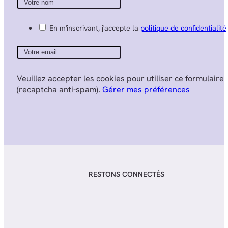
En m'inscrivant, j'accepte la
politique de confidentialité
Veuillez accepter les cookies pour utiliser ce formulaire
(recaptcha anti-spam).
Gérer mes préférences
RESTONS CONNECTÉS