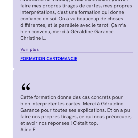
faire mes propres tirages de cartes, mes propres
interprétations, c'est une formation qui donne
confiance en soi. On a vu beaucoup de choses
différentes, et le parallèle avec le tarot. Ça m'a
bien convenu, merci à Géraldine Garance.
Christine L.
Voir plus
FORMATION CARTOMANCIE
Cette formation donne des cas concrets pour
bien interpréter les cartes. Merci à Géraldine
Garance pour toutes ses explications. Et on a pu
faire nos propres tirages, ce qui nous préoccupe,
et avoir nos réponses ! C'était top.
Aline F.