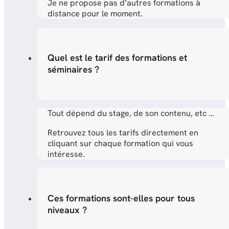
Je ne propose pas d’autres formations à
distance pour le moment.
Quel est le tarif des formations et
séminaires ?
Tout dépend du stage, de son contenu, etc …
Retrouvez tous les tarifs directement en
cliquant sur chaque formation qui vous
intéresse.
Ces formations sont-elles pour tous
niveaux ?