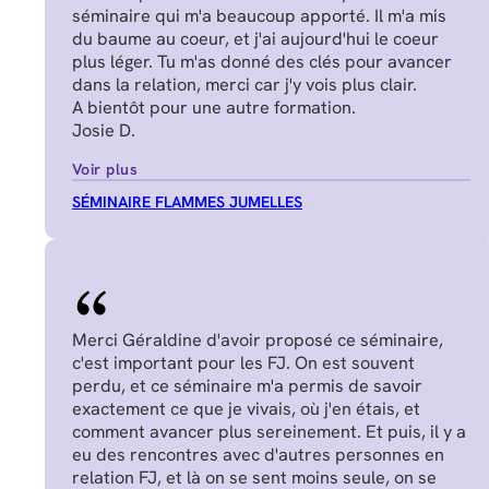
séminaire qui m'a beaucoup apporté. Il m'a mis
du baume au coeur, et j'ai aujourd'hui le coeur
plus léger. Tu m'as donné des clés pour avancer
dans la relation, merci car j'y vois plus clair.
A bientôt pour une autre formation.
Josie D.
Voir plus
SÉMINAIRE FLAMMES JUMELLES
Merci Géraldine d'avoir proposé ce séminaire,
c'est important pour les FJ. On est souvent
perdu, et ce séminaire m'a permis de savoir
exactement ce que je vivais, où j'en étais, et
comment avancer plus sereinement. Et puis, il y a
eu des rencontres avec d'autres personnes en
relation FJ, et là on se sent moins seule, on se