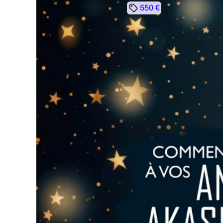
550 €