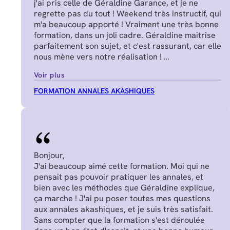
j'ai pris celle de Géraldine Garance, et je ne
regrette pas du tout ! Weekend très instructif, qui
m'a beaucoup apporté ! Vraiment une très bonne
formation, dans un joli cadre. Géraldine maitrise
parfaitement son sujet, et c'est rassurant, car elle
nous mène vers notre réalisation !
Manon J.
Voir plus
FORMATION ANNALES AKASHIQUES
Bonjour,
J'ai beaucoup aimé cette formation. Moi qui ne
pensait pas pouvoir pratiquer les annales, et
bien avec les méthodes que Géraldine explique,
ça marche ! J'ai pu poser toutes mes questions
aux annales akashiques, et je suis très satisfait.
Sans compter que la formation s'est déroulée