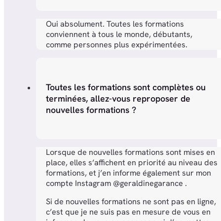
Oui absolument. Toutes les formations
conviennent à tous le monde, débutants,
comme personnes plus expérimentées.
Toutes les formations sont complètes ou
terminées, allez-vous reproposer de
nouvelles formations ?
Lorsque de nouvelles formations sont mises en
place, elles s’affichent en priorité au niveau des
formations, et j’en informe également sur mon
compte Instagram @geraldinegarance .
Si de nouvelles formations ne sont pas en ligne,
c’est que je ne suis pas en mesure de vous en