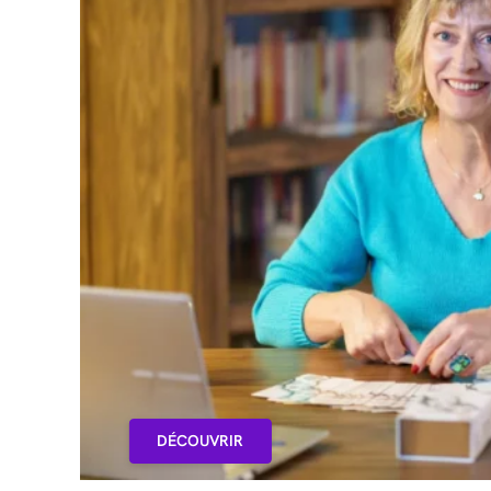
DÉCOUVRIR