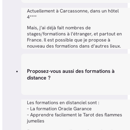
Actuellement à Carcassonne, dans un hôtel
4****
Mais, j’ai déjà fait nombres de
stages/formations à l’étranger, et partout en
France. Il est possible que je propose à
nouveau des formations dans d’autres lieux.
Proposez-vous aussi des formations à
distance ?
Les formations en distanciel sont :
– La formation Oracle Garance
– Apprendre facilement le Tarot des flammes
jumelles