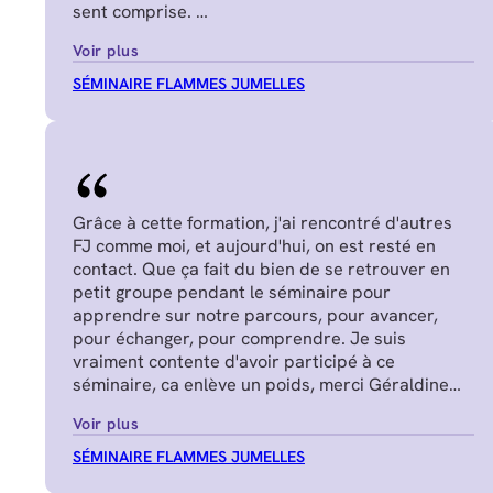
sent comprise.
Juliette P.
Voir plus
SÉMINAIRE FLAMMES JUMELLES
Grâce à cette formation, j'ai rencontré d'autres
FJ comme moi, et aujourd'hui, on est resté en
contact. Que ça fait du bien de se retrouver en
petit groupe pendant le séminaire pour
apprendre sur notre parcours, pour avancer,
pour échanger, pour comprendre. Je suis
vraiment contente d'avoir participé à ce
séminaire, ca enlève un poids, merci Géraldine
Nadège G.
Voir plus
SÉMINAIRE FLAMMES JUMELLES