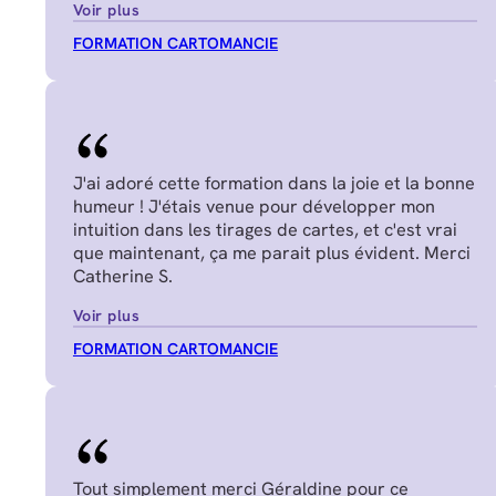
Voir plus
FORMATION CARTOMANCIE
J'ai adoré cette formation dans la joie et la bonne
humeur ! J'étais venue pour développer mon
intuition dans les tirages de cartes, et c'est vrai
que maintenant, ça me parait plus évident. Merci
Catherine S.
Voir plus
FORMATION CARTOMANCIE
Tout simplement merci Géraldine pour ce