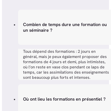
Combien de temps dure une formation ou
un séminaire ?
Tous dépend des formations : 2 jours en
général, mais je peux également proposer des
formations de 4 jours et demi, plus intimistes,
où l’on reste en vase clos pendant ce laps de
temps, car les assimilations des enseignements
sont beaucoup plus forts et intenses.
Où ont lieu les formations en présentiel ?