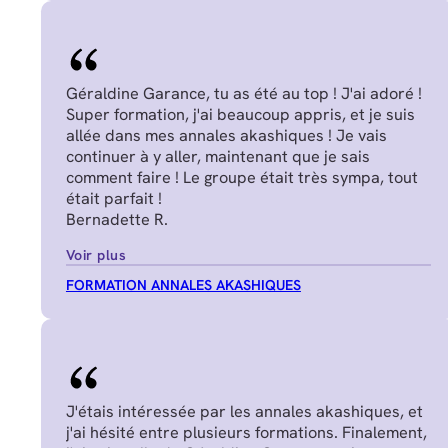
Géraldine Garance, tu as été au top ! J'ai adoré !
Super formation, j'ai beaucoup appris, et je suis
allée dans mes annales akashiques ! Je vais
continuer à y aller, maintenant que je sais
comment faire ! Le groupe était très sympa, tout
était parfait !
Bernadette R.
Voir plus
FORMATION ANNALES AKASHIQUES
J'étais intéressée par les annales akashiques, et
j'ai hésité entre plusieurs formations. Finalement,