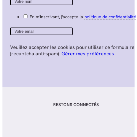
En m'inscrivant, j'accepte la
politique de confidentialité
Veuillez accepter les cookies pour utiliser ce formulaire
(recaptcha anti-spam).
Gérer mes préférences
RESTONS CONNECTÉS