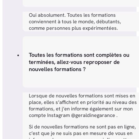
Oui absolument. Toutes les formations
conviennent à tous le monde, débutants,
comme personnes plus expérimentées.
Toutes les formations sont complètes ou
terminées, allez-vous reproposer de
nouvelles formations ?
Lorsque de nouvelles formations sont mises en
place, elles s’affichent en priorité au niveau des
formations, et j’en informe également sur mon
compte Instagram @geraldinegarance .
Si de nouvelles formations ne sont pas en ligne,
c’est que je ne suis pas en mesure de vous en