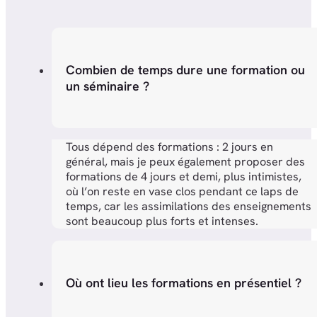
Combien de temps dure une formation ou
un séminaire ?
Tous dépend des formations : 2 jours en
général, mais je peux également proposer des
formations de 4 jours et demi, plus intimistes,
où l’on reste en vase clos pendant ce laps de
temps, car les assimilations des enseignements
sont beaucoup plus forts et intenses.
Où ont lieu les formations en présentiel ?