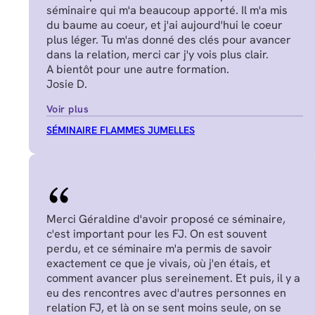
séminaire qui m'a beaucoup apporté. Il m'a mis
du baume au coeur, et j'ai aujourd'hui le coeur
plus léger. Tu m'as donné des clés pour avancer
dans la relation, merci car j'y vois plus clair.
A bientôt pour une autre formation.
Josie D.
Voir plus
SÉMINAIRE FLAMMES JUMELLES
Merci Géraldine d'avoir proposé ce séminaire,
c'est important pour les FJ. On est souvent
perdu, et ce séminaire m'a permis de savoir
exactement ce que je vivais, où j'en étais, et
comment avancer plus sereinement. Et puis, il y a
eu des rencontres avec d'autres personnes en
relation FJ, et là on se sent moins seule, on se