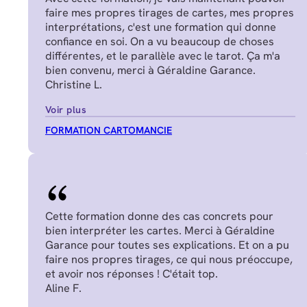
faire mes propres tirages de cartes, mes propres
interprétations, c'est une formation qui donne
confiance en soi. On a vu beaucoup de choses
différentes, et le parallèle avec le tarot. Ça m'a
bien convenu, merci à Géraldine Garance.
Christine L.
Voir plus
FORMATION CARTOMANCIE
Cette formation donne des cas concrets pour
bien interpréter les cartes. Merci à Géraldine
Garance pour toutes ses explications. Et on a pu
faire nos propres tirages, ce qui nous préoccupe,
et avoir nos réponses ! C'était top.
Aline F.