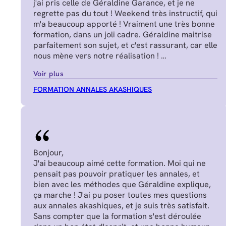
j'ai pris celle de Géraldine Garance, et je ne
regrette pas du tout ! Weekend très instructif, qui
m'a beaucoup apporté ! Vraiment une très bonne
formation, dans un joli cadre. Géraldine maitrise
parfaitement son sujet, et c'est rassurant, car elle
nous mène vers notre réalisation !
Manon J.
Voir plus
FORMATION ANNALES AKASHIQUES
Bonjour,
J'ai beaucoup aimé cette formation. Moi qui ne
pensait pas pouvoir pratiquer les annales, et
bien avec les méthodes que Géraldine explique,
ça marche ! J'ai pu poser toutes mes questions
aux annales akashiques, et je suis très satisfait.
Sans compter que la formation s'est déroulée