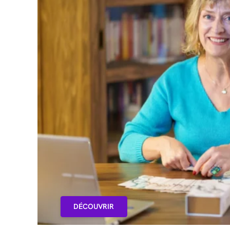
DÉCOUVRIR