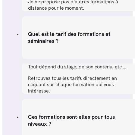
Je ne propose pas d’autres formations à
distance pour le moment.
Quel est le tarif des formations et
séminaires ?
Tout dépend du stage, de son contenu, etc …
Retrouvez tous les tarifs directement en
cliquant sur chaque formation qui vous
intéresse.
Ces formations sont-elles pour tous
niveaux ?