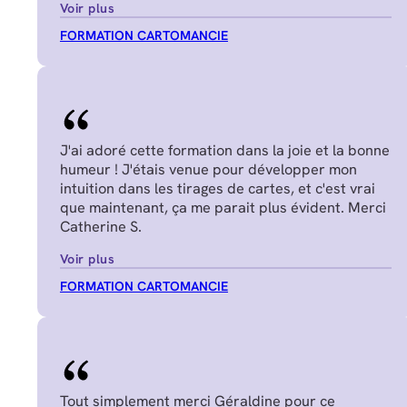
Voir plus
FORMATION CARTOMANCIE
J'ai adoré cette formation dans la joie et la bonne
humeur ! J'étais venue pour développer mon
intuition dans les tirages de cartes, et c'est vrai
que maintenant, ça me parait plus évident. Merci
Catherine S.
Voir plus
FORMATION CARTOMANCIE
Tout simplement merci Géraldine pour ce