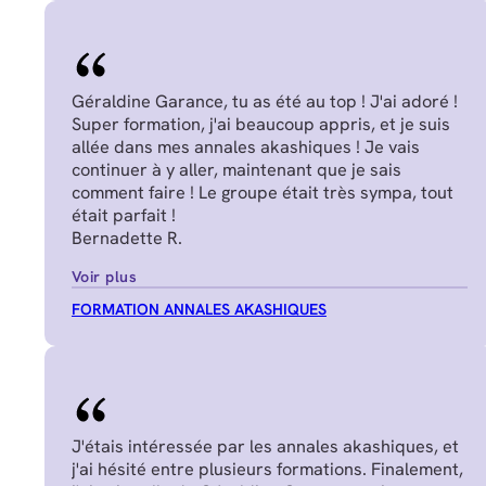
Géraldine Garance, tu as été au top ! J'ai adoré !
Super formation, j'ai beaucoup appris, et je suis
allée dans mes annales akashiques ! Je vais
continuer à y aller, maintenant que je sais
comment faire ! Le groupe était très sympa, tout
était parfait !
Bernadette R.
Voir plus
FORMATION ANNALES AKASHIQUES
J'étais intéressée par les annales akashiques, et
j'ai hésité entre plusieurs formations. Finalement,