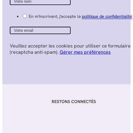
En m'inscrivant, j'accepte la
politique de confidentialité
Veuillez accepter les cookies pour utiliser ce formulaire
(recaptcha anti-spam).
Gérer mes préférences
RESTONS CONNECTÉS