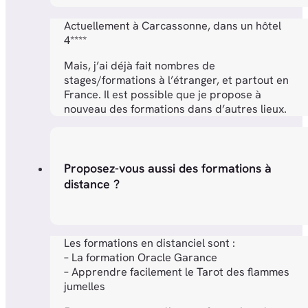
Actuellement à Carcassonne, dans un hôtel
4****
Mais, j’ai déjà fait nombres de
stages/formations à l’étranger, et partout en
France. Il est possible que je propose à
nouveau des formations dans d’autres lieux.
Proposez-vous aussi des formations à
distance ?
Les formations en distanciel sont :
– La formation Oracle Garance
– Apprendre facilement le Tarot des flammes
jumelles