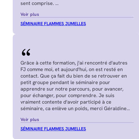
sent comprise.
Juliette P.
Voir plus
SÉMINAIRE FLAMMES JUMELLES
Grâce à cette formation, j'ai rencontré d'autres
FJ comme moi, et aujourd'hui, on est resté en
contact. Que ça fait du bien de se retrouver en
petit groupe pendant le séminaire pour
apprendre sur notre parcours, pour avancer,
pour échanger, pour comprendre. Je suis
vraiment contente d'avoir participé à ce
séminaire, ca enlève un poids, merci Géraldine
Nadège G.
Voir plus
SÉMINAIRE FLAMMES JUMELLES