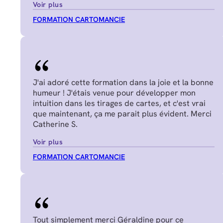
Voir plus
FORMATION CARTOMANCIE
J'ai adoré cette formation dans la joie et la bonne
humeur ! J'étais venue pour développer mon
intuition dans les tirages de cartes, et c'est vrai
que maintenant, ça me parait plus évident. Merci
Catherine S.
Voir plus
FORMATION CARTOMANCIE
Tout simplement merci Géraldine pour ce