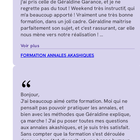
j'ai pris celle de Géraldine Garance, et je ne
regrette pas du tout ! Weekend très instructif, qui
m'a beaucoup apporté ! Vraiment une très bonne
formation, dans un joli cadre. Géraldine maitrise
parfaitement son sujet, et c'est rassurant, car elle
nous mène vers notre réalisation !
Manon J.
Voir plus
FORMATION ANNALES AKASHIQUES
Bonjour,
J'ai beaucoup aimé cette formation. Moi qui ne
pensait pas pouvoir pratiquer les annales, et
bien avec les méthodes que Géraldine explique,
ça marche ! J'ai pu poser toutes mes questions
aux annales akashiques, et je suis très satisfait.
Sans compter que la formation s'est déroulée