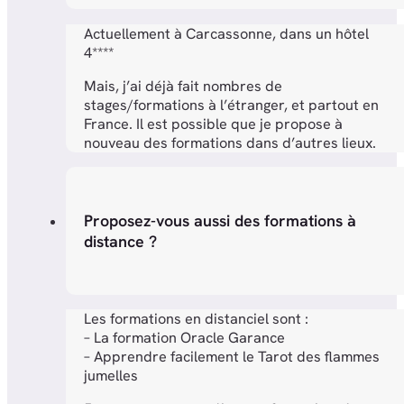
Actuellement à Carcassonne, dans un hôtel
4****
Mais, j’ai déjà fait nombres de
stages/formations à l’étranger, et partout en
France. Il est possible que je propose à
nouveau des formations dans d’autres lieux.
Proposez-vous aussi des formations à
distance ?
Les formations en distanciel sont :
– La formation Oracle Garance
– Apprendre facilement le Tarot des flammes
jumelles