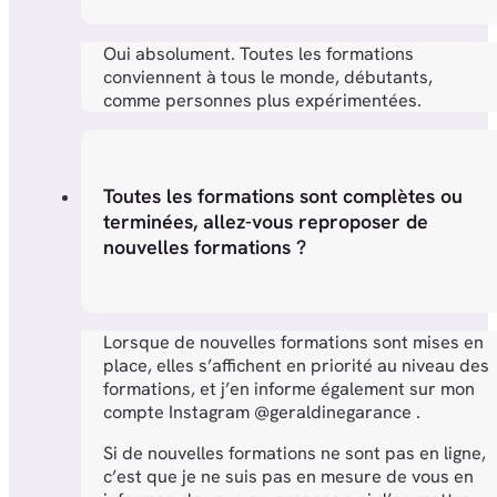
Oui absolument. Toutes les formations
conviennent à tous le monde, débutants,
comme personnes plus expérimentées.
Toutes les formations sont complètes ou
terminées, allez-vous reproposer de
nouvelles formations ?
Lorsque de nouvelles formations sont mises en
place, elles s’affichent en priorité au niveau des
formations, et j’en informe également sur mon
compte Instagram @geraldinegarance .
Si de nouvelles formations ne sont pas en ligne,
c’est que je ne suis pas en mesure de vous en