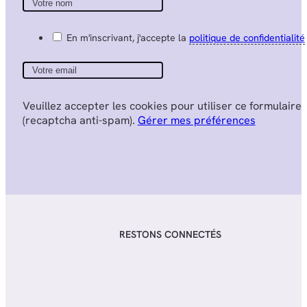
En m'inscrivant, j'accepte la
politique de confidentialité
Veuillez accepter les cookies pour utiliser ce formulaire
(recaptcha anti-spam).
Gérer mes préférences
RESTONS CONNECTÉS