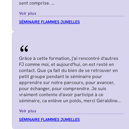
sent comprise.
Juliette P.
Voir plus
SÉMINAIRE FLAMMES JUMELLES
Grâce à cette formation, j'ai rencontré d'autres
FJ comme moi, et aujourd'hui, on est resté en
contact. Que ça fait du bien de se retrouver en
petit groupe pendant le séminaire pour
apprendre sur notre parcours, pour avancer,
pour échanger, pour comprendre. Je suis
vraiment contente d'avoir participé à ce
séminaire, ca enlève un poids, merci Géraldine
Nadège G.
Voir plus
SÉMINAIRE FLAMMES JUMELLES