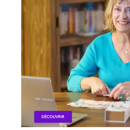
DÉCOUVRIR