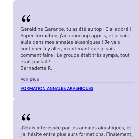
Géraldine Garance, tu as été au top ! J'ai adoré !
Super formation, j'ai beaucoup appris, et je suis
allée dans mes annales akashiques ! Je vais
continuer à y aller, maintenant que je sais
comment faire ! Le groupe était très sympa, tout
était parfait !
Bernadette R.
Voir plus
FORMATION ANNALES AKASHIQUES
J'étais intéressée par les annales akashiques, et
j'ai hésité entre plusieurs formations. Finalement,