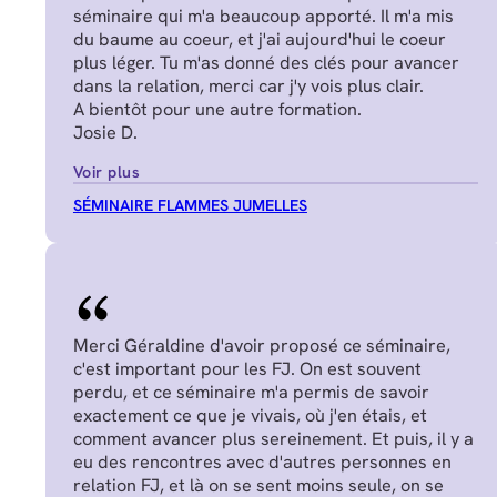
séminaire qui m'a beaucoup apporté. Il m'a mis
du baume au coeur, et j'ai aujourd'hui le coeur
plus léger. Tu m'as donné des clés pour avancer
dans la relation, merci car j'y vois plus clair.
A bientôt pour une autre formation.
Josie D.
Voir plus
SÉMINAIRE FLAMMES JUMELLES
Merci Géraldine d'avoir proposé ce séminaire,
c'est important pour les FJ. On est souvent
perdu, et ce séminaire m'a permis de savoir
exactement ce que je vivais, où j'en étais, et
comment avancer plus sereinement. Et puis, il y a
eu des rencontres avec d'autres personnes en
relation FJ, et là on se sent moins seule, on se