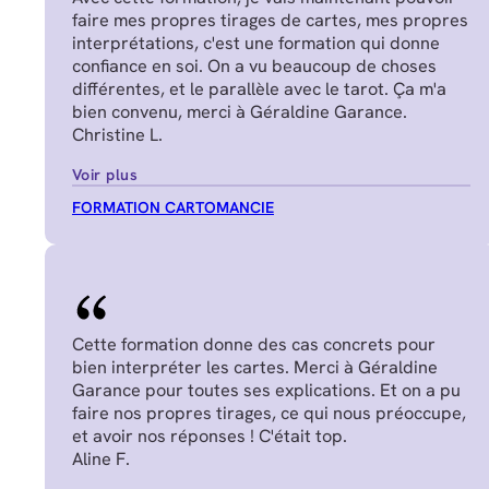
faire mes propres tirages de cartes, mes propres
interprétations, c'est une formation qui donne
confiance en soi. On a vu beaucoup de choses
différentes, et le parallèle avec le tarot. Ça m'a
bien convenu, merci à Géraldine Garance.
Christine L.
Voir plus
FORMATION CARTOMANCIE
Cette formation donne des cas concrets pour
bien interpréter les cartes. Merci à Géraldine
Garance pour toutes ses explications. Et on a pu
faire nos propres tirages, ce qui nous préoccupe,
et avoir nos réponses ! C'était top.
Aline F.