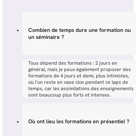
Combien de temps dure une formation ou
un séminaire ?
Tous dépend des formations : 2 jours en
général, mais je peux également proposer des
formations de 4 jours et demi, plus intimistes,
où l’on reste en vase clos pendant ce laps de
temps, car les assimilations des enseignements
sont beaucoup plus forts et intenses.
Où ont lieu les formations en présentiel ?