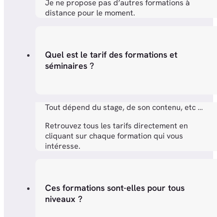
Je ne propose pas d’autres formations à
distance pour le moment.
Quel est le tarif des formations et
séminaires ?
Tout dépend du stage, de son contenu, etc …
Retrouvez tous les tarifs directement en
cliquant sur chaque formation qui vous
intéresse.
Ces formations sont-elles pour tous
niveaux ?