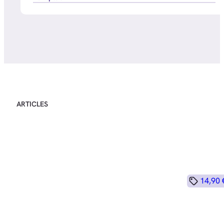
ARTICLES
14,90 