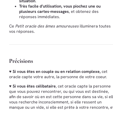
situation
.
Très facile d’utilisation, vous piochez une ou
plusieurs cartes-messages
, et obtenez des
réponses immédiates.
Ce
Petit oracle des âmes amoureuses
illuminera toutes
vos réponses.
Précisions
♥ Si vous êtes en couple ou en relation complexe,
cet
oracle capte votre autre, la personne de votre coeur.
♥ Si vous êtes célibataire
, cet oracle capte la personne
que vous pouvez rencontrer, ou qui vous est destinée,
afin de savoir où en est cette personne dans sa vie, si el
vous recherche inconsciemment, si elle ressent un
manque ou un vide, si elle est prête à votre rencontre, e
…