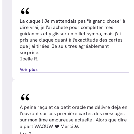
La claque ! Je m'attendais pas "à grand chose" à
dire vrai, je l'ai acheté pour compléter mes
guidances et y glisser un billet sympa, mais j'ai
pris une claque quant à l'exactitude des cartes
que j'ai tirées. Je suis très agréablement
surprise.
Joelle R.
Voir plus
A peine reçu et ce petit oracle me délivre déjà en
l'ouvrant sur ces première cartes des messages
sur mon âme amoureuse actuelle . Alors que dire
a part WAOUW ❤️ Merci 🙏