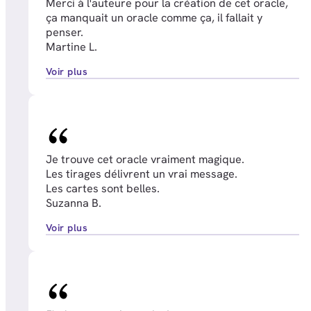
Merci à l'auteure pour la création de cet oracle,
ça manquait un oracle comme ça, il fallait y
penser.
Martine L.
Voir plus
Je trouve cet oracle vraiment magique.
Les tirages délivrent un vrai message.
Les cartes sont belles.
Suzanna B.
Voir plus