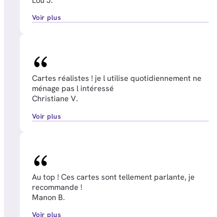
Lou J.
Voir plus
Cartes réalistes ! je l utilise quotidiennement ne
ménage pas l intéressé
Christiane V.
Voir plus
Au top ! Ces cartes sont tellement parlante, je
recommande !
Manon B.
Voir plus