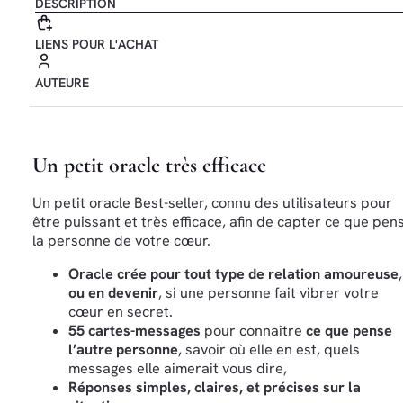
DESCRIPTION
LIENS POUR L'ACHAT
AUTEURE
Un petit oracle très efficace
Un petit oracle Best-seller, connu des utilisateurs pour
être puissant et très efficace, afin de capter ce que pen
la personne de votre cœur.
Oracle crée pour tout type de relation amoureuse
,
ou en devenir
, si une personne fait vibrer votre
cœur en secret.
55 cartes-messages
pour connaître
ce que pense
l’autre personne
, savoir où elle en est, quels
messages elle aimerait vous dire,
Réponses simples, claires, et précises sur la