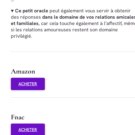
♥ Ce petit oracle
peut également vous servir à obtenir
des réponses
dans le domaine de vos relations amicale
et familiales
, car cela touche également à l’affectif, mêm
si les relations amoureuses restent son domaine
privilégié.
Amazon
ACHETER
Fnac
ACHETER