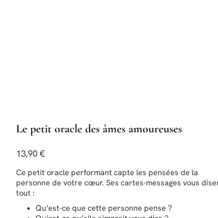
Le petit oracle des âmes amoureuses
13,90 €
Ce petit oracle performant capte les pensées de la
personne de votre cœur. Ses cartes-messages vous dise
tout :
Qu’est-ce que cette personne pense ?