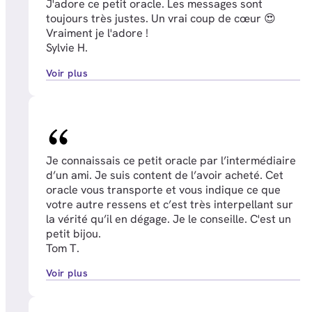
J'adore ce petit oracle. Les messages sont
toujours très justes. Un vrai coup de cœur 😍
Vraiment je l'adore !
Sylvie H.
Voir plus
Je connaissais ce petit oracle par l’intermédiaire
d’un ami. Je suis content de l’avoir acheté. Cet
oracle vous transporte et vous indique ce que
votre autre ressens et c’est très interpellant sur
la vérité qu’il en dégage. Je le conseille. C'est un
petit bijou.
Tom T.
Voir plus