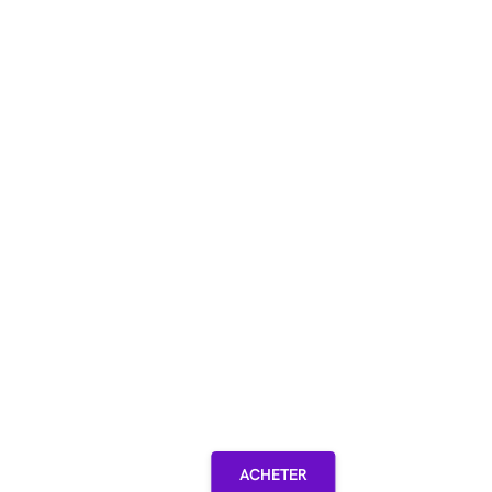
ACHETER