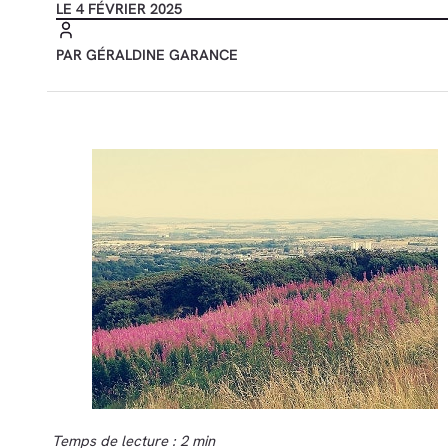
LE 4 FÉVRIER 2025
PAR GÉRALDINE GARANCE
Temps de lecture : 2 min