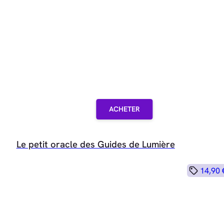
ACHETER
Le petit oracle des Guides de Lumière
14,90 