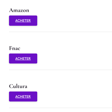
Amazon
ACHETER
Fnac
ACHETER
Cultura
ACHETER