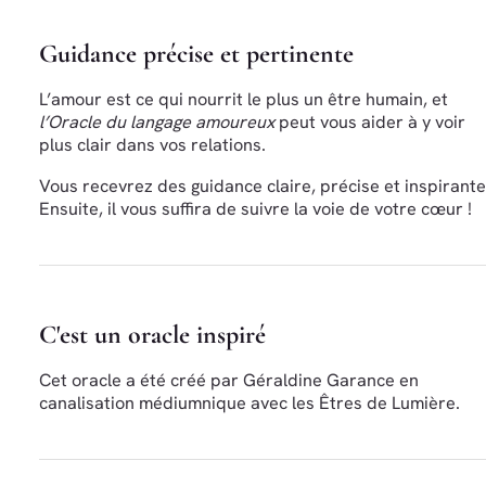
Guidance précise et pertinente
L’amour est ce qui nourrit le plus un être humain, et
l’Oracle du langage amoureux
peut vous aider à y voir
plus clair dans vos relations.
Vous recevrez des guidance claire, précise et inspirante
Ensuite, il vous suffira de suivre la voie de votre cœur !
C'est un oracle inspiré
Cet oracle a été créé par Géraldine Garance en
canalisation médiumnique avec les Êtres de Lumière.