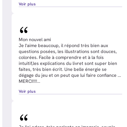
Voir plus
Mon nouvel ami
Je l'aime beaucoup, il répond très bien aux
questions posées, les illustrations sont douces,
colorées. Facile à comprendre et à la fois
intuitif,les explications du livret sont super bien
faites, très bien écrit. Une belle énergie se
dégage du jeu et on peut que lui faire confiance ...
MERCI!!!!
Katty G.
Voir plus