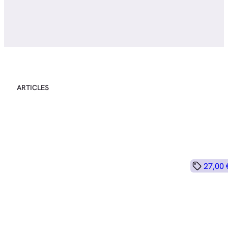
ARTICLES
27,00 