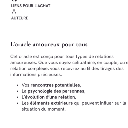
LIENS POUR L'ACHAT
AUTEURE
L'oracle amoureux pour tous
Cet oracle est conçu pour tous types de relations
amoureuses. Que vous soyez célibataire, en couple, ou 
relation complexe, vous recevrez au fil des tirages des
informations précieuses.
Vos
rencontres potentielles
,
La
psychologie des personnes
,
L’
évolution d’une relation,
Les
éléments extérieurs
qui peuvent influer sur la
situation du moment.