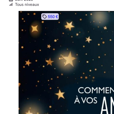
Tous niveaux
550 €