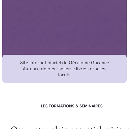
Site internet officiel de Géraldine Garance
Auteure de best-sellers : livres, oracles,
tarots.
LES FORMATIONS & SÉMINAIRES