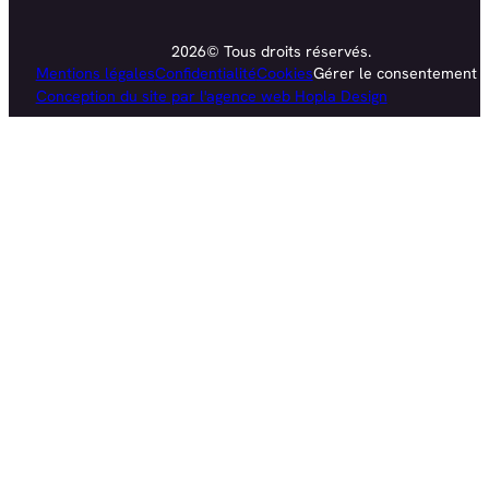
2026© Tous droits réservés.
Mentions légales
Confidentialité
Cookies
Gérer le consentement
Conception du site par l'agence web Hopla Design