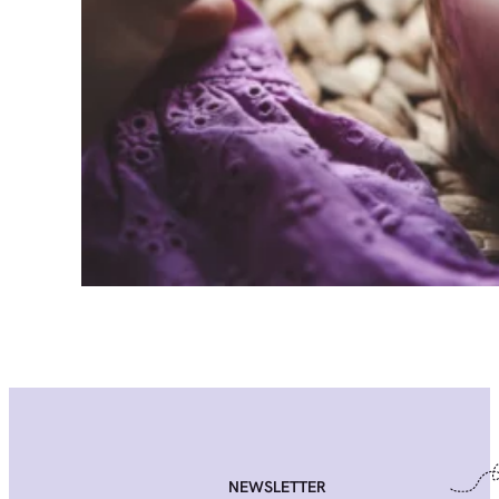
NEWSLETTER