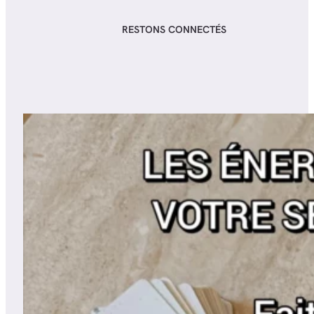
RESTONS CONNECTÉS