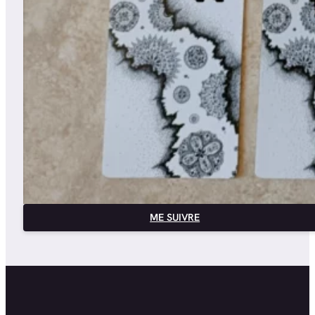
ME SUIVRE