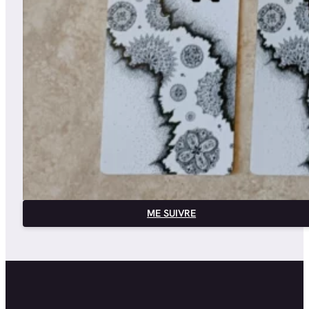
ME SUIVRE