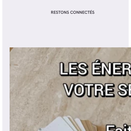
RESTONS CONNECTÉS