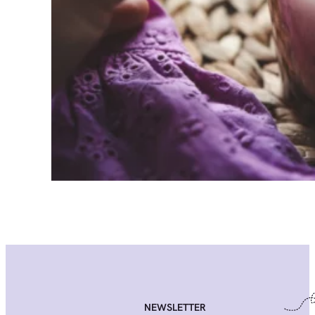
NEWSLETTER