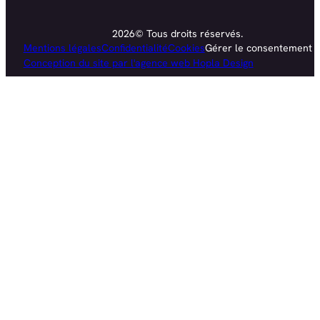
2026© Tous droits réservés.
Mentions légales
Confidentialité
Cookies
Gérer le consentement
Conception du site par l'agence web Hopla Design