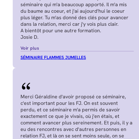
séminaire qui m'a beaucoup apporté. Il m'a mis
du baume au coeur, et j'ai aujourd'hui le coeur
plus léger. Tu m'as donné des clés pour avancer
dans la relation, merci car j'y vois plus clair.
A bientôt pour une autre formation.
Josie D.
Voir plus
SÉMINAIRE FLAMMES JUMELLES
Merci Géraldine d'avoir proposé ce séminaire,
c'est important pour les FJ. On est souvent
perdu, et ce séminaire m'a permis de savoir
exactement ce que je vivais, où j'en étais, et
comment avancer plus sereinement. Et puis, il y a
eu des rencontres avec d'autres personnes en
relation FJ, et là on se sent moins seule, on se