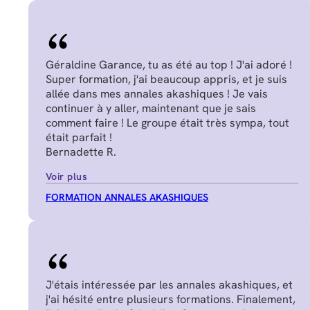
Géraldine Garance, tu as été au top ! J'ai adoré !
Super formation, j'ai beaucoup appris, et je suis
allée dans mes annales akashiques ! Je vais
continuer à y aller, maintenant que je sais
comment faire ! Le groupe était très sympa, tout
était parfait !
Bernadette R.
Voir plus
FORMATION ANNALES AKASHIQUES
J'étais intéressée par les annales akashiques, et
j'ai hésité entre plusieurs formations. Finalement,