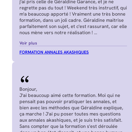
j'ai pris celle de Géraldine Garance, et je ne
regrette pas du tout ! Weekend très instructif, qui
m'a beaucoup apporté ! Vraiment une très bonne
formation, dans un joli cadre. Géraldine maitrise
parfaitement son sujet, et c'est rassurant, car elle
nous mène vers notre réalisation !
Manon J.
Voir plus
FORMATION ANNALES AKASHIQUES
Bonjour,
J'ai beaucoup aimé cette formation. Moi qui ne
pensait pas pouvoir pratiquer les annales, et
bien avec les méthodes que Géraldine explique,
ça marche ! J'ai pu poser toutes mes questions
aux annales akashiques, et je suis très satisfait.
Sans compter que la formation s'est déroulée