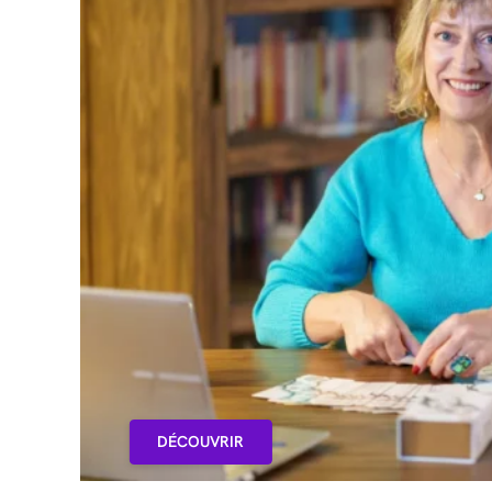
DÉCOUVRIR