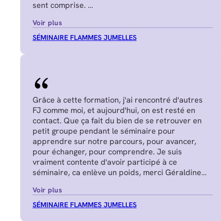
sent comprise.
Juliette P.
Voir plus
SÉMINAIRE FLAMMES JUMELLES
Grâce à cette formation, j'ai rencontré d'autres
FJ comme moi, et aujourd'hui, on est resté en
contact. Que ça fait du bien de se retrouver en
petit groupe pendant le séminaire pour
apprendre sur notre parcours, pour avancer,
pour échanger, pour comprendre. Je suis
vraiment contente d'avoir participé à ce
séminaire, ca enlève un poids, merci Géraldine
Nadège G.
Voir plus
SÉMINAIRE FLAMMES JUMELLES