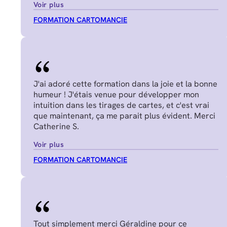
Voir plus
FORMATION CARTOMANCIE
J'ai adoré cette formation dans la joie et la bonne
humeur ! J'étais venue pour développer mon
intuition dans les tirages de cartes, et c'est vrai
que maintenant, ça me parait plus évident. Merci
Catherine S.
Voir plus
FORMATION CARTOMANCIE
Tout simplement merci Géraldine pour ce