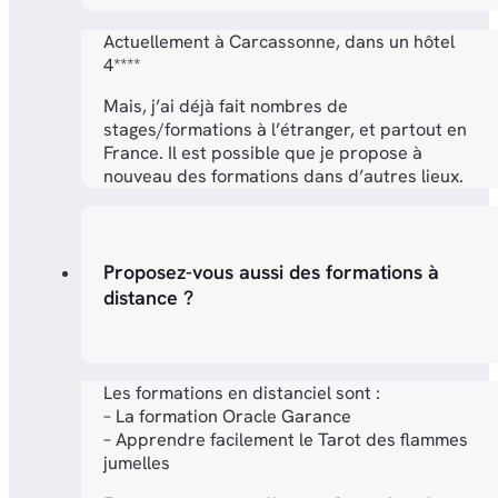
Actuellement à Carcassonne, dans un hôtel
4****
Mais, j’ai déjà fait nombres de
stages/formations à l’étranger, et partout en
France. Il est possible que je propose à
nouveau des formations dans d’autres lieux.
Proposez-vous aussi des formations à
distance ?
Les formations en distanciel sont :
– La formation Oracle Garance
– Apprendre facilement le Tarot des flammes
jumelles