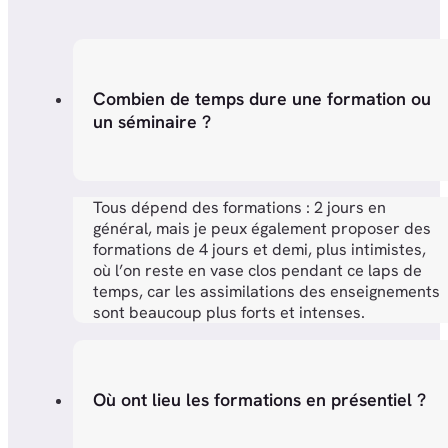
Combien de temps dure une formation ou
un séminaire ?
Tous dépend des formations : 2 jours en
général, mais je peux également proposer des
formations de 4 jours et demi, plus intimistes,
où l’on reste en vase clos pendant ce laps de
temps, car les assimilations des enseignements
sont beaucoup plus forts et intenses.
Où ont lieu les formations en présentiel ?