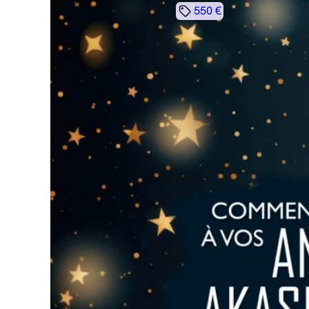
550 €