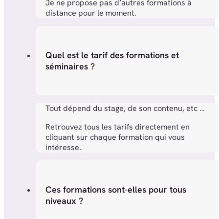
Je ne propose pas d’autres formations à
distance pour le moment.
Quel est le tarif des formations et
séminaires ?
Tout dépend du stage, de son contenu, etc …
Retrouvez tous les tarifs directement en
cliquant sur chaque formation qui vous
intéresse.
Ces formations sont-elles pour tous
niveaux ?