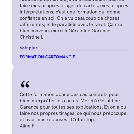
faire mes propres tirages de cartes, mes propres
interprétations, c'est une formation qui donne
confiance en soi. On a vu beaucoup de choses
différentes, et le parallèle avec le tarot. Ça m'a
bien convenu, merci à Géraldine Garance.
Christine L.
Voir plus
FORMATION CARTOMANCIE
Cette formation donne des cas concrets pour
bien interpréter les cartes. Merci à Géraldine
Garance pour toutes ses explications. Et on a pu
faire nos propres tirages, ce qui nous préoccupe,
et avoir nos réponses ! C'était top.
Aline F.