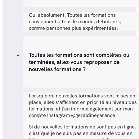
Oui absolument. Toutes les formations
conviennent à tous le monde, débutants,
comme personnes plus expérimentées.
Toutes les formations sont complètes ou
terminées, allez-vous reproposer de
nouvelles formations ?
Lorsque de nouvelles formations sont mises en
place, elles s’affichent en priorité au niveau des
formations, et j’en informe également sur mon
compte Instagram @geraldinegarance .
Si de nouvelles formations ne sont pas en ligne,
c’est que je ne suis pas en mesure de vous en