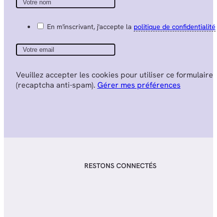
En m'inscrivant, j'accepte la
politique de confidentialité
Veuillez accepter les cookies pour utiliser ce formulaire
(recaptcha anti-spam).
Gérer mes préférences
RESTONS CONNECTÉS