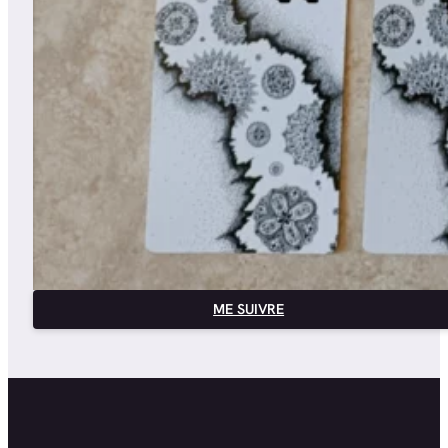
ME SUIVRE