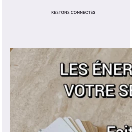
RESTONS CONNECTÉS