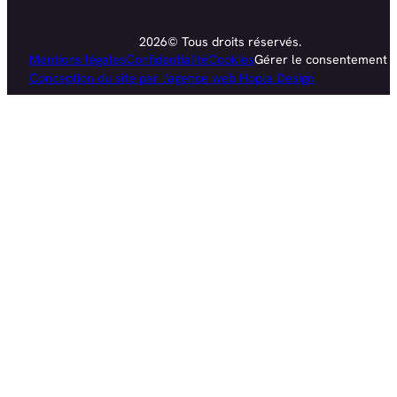
2026© Tous droits réservés.
Mentions légales
Confidentialité
Cookies
Gérer le consentement
Conception du site par l'agence web Hopla Design