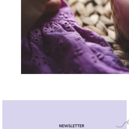
NEWSLETTER