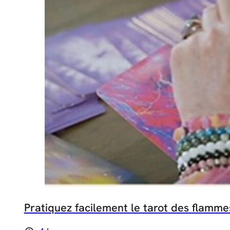
Pratiquez facilement le tarot des flamme