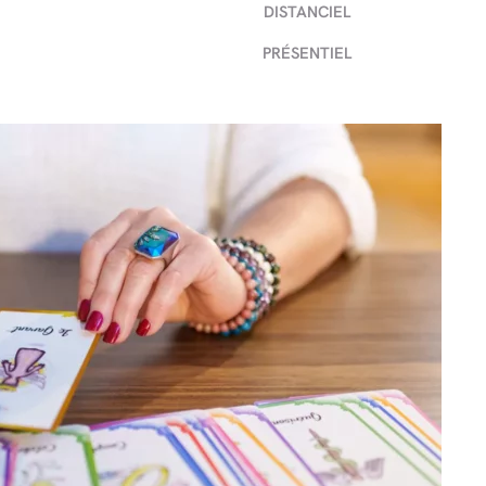
DISTANCIEL
PRÉSENTIEL