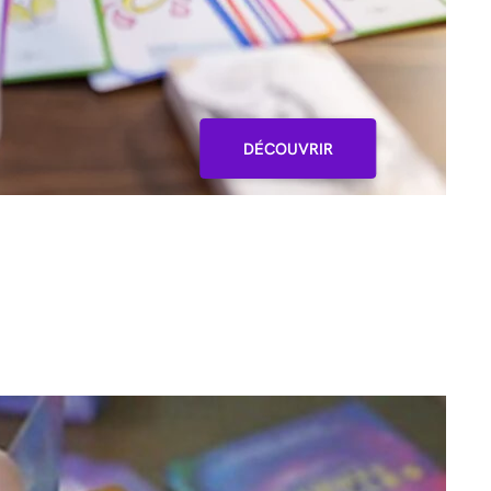
DÉCOUVRIR