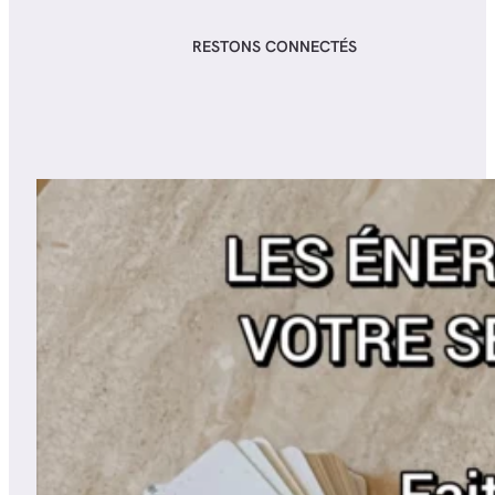
RESTONS CONNECTÉS