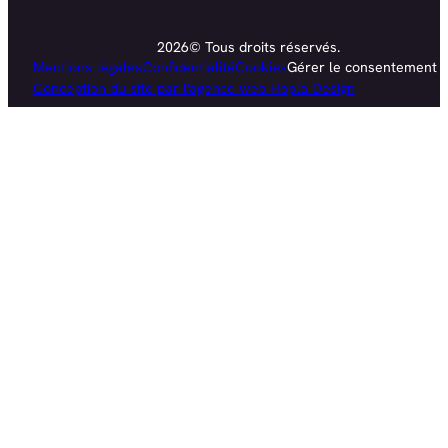
2026© Tous droits réservés.
Mentions légales
Confidentialité
Cookies
Gérer le consentement
Conception du site par l'agence web Hopla Design