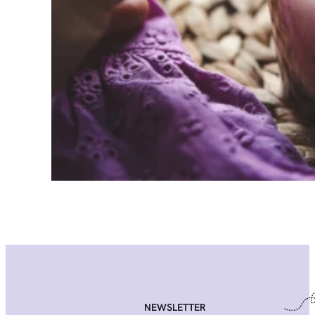
NEWSLETTER