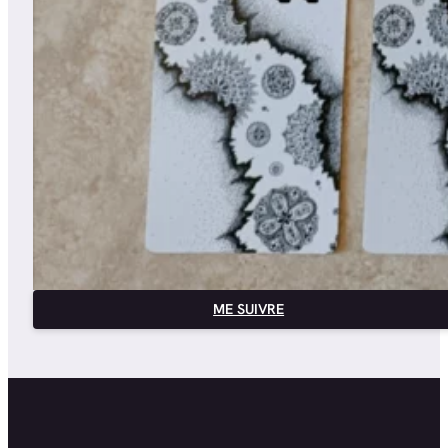
ME SUIVRE