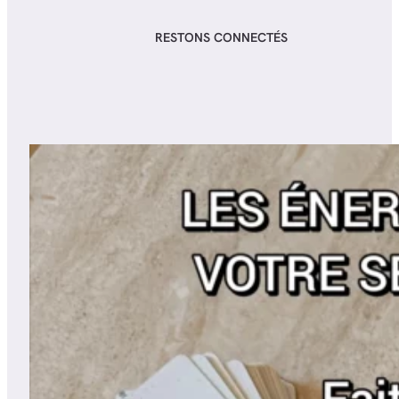
RESTONS CONNECTÉS