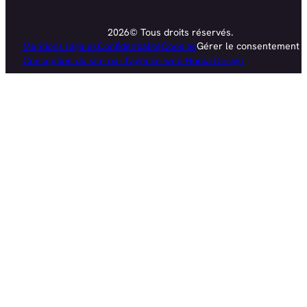
2026© Tous droits réservés.
Mentions légales
Confidentialité
Cookies
Gérer le consentement
Conception du site par l'agence web Hopla Design