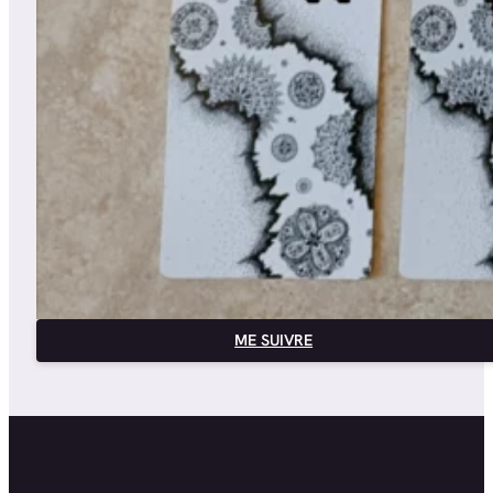
ME SUIVRE