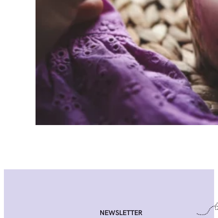
NEWSLETTER