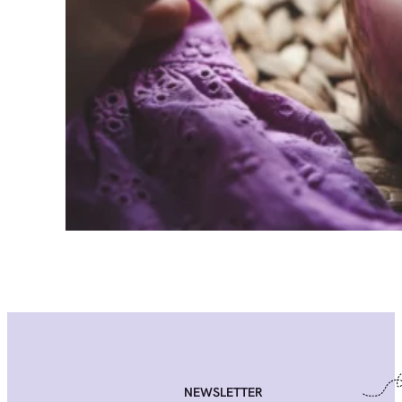
NEWSLETTER