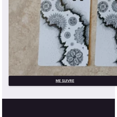
ME SUIVRE