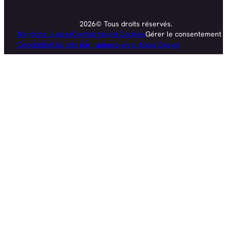
2026© Tous droits réservés.
Mentions légales
Confidentialité
Cookies
Gérer le consentement
Conception du site par l'agence web Hopla Design