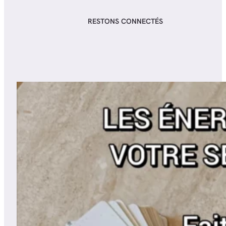
RESTONS CONNECTÉS