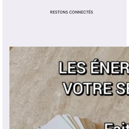
RESTONS CONNECTÉS