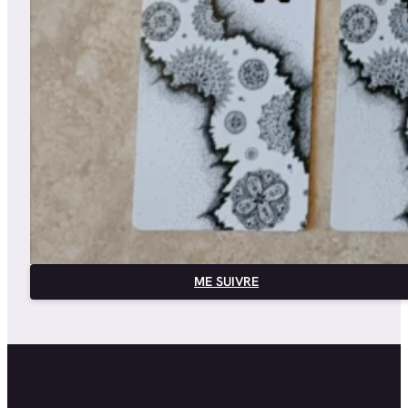
ME SUIVRE