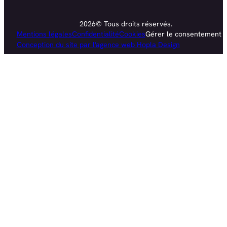
2026© Tous droits réservés.
Mentions légales
Confidentialité
Cookies
Gérer le consentement
Conception du site par l'agence web Hopla Design