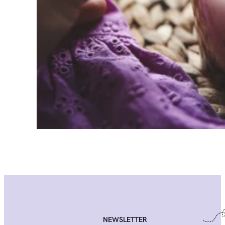
NEWSLETTER