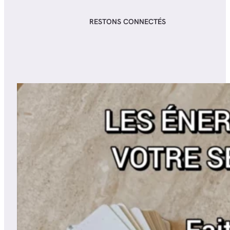
RESTONS CONNECTÉS