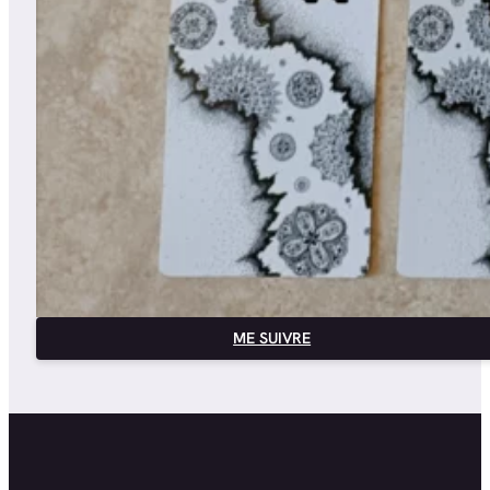
ME SUIVRE