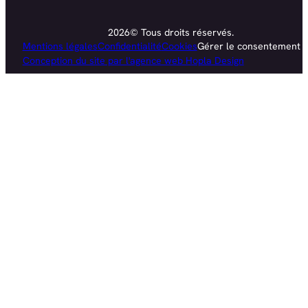
2026© Tous droits réservés.
Mentions légales
Confidentialité
Cookies
Gérer le consentement
Conception du site par l'agence web Hopla Design