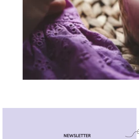
NEWSLETTER