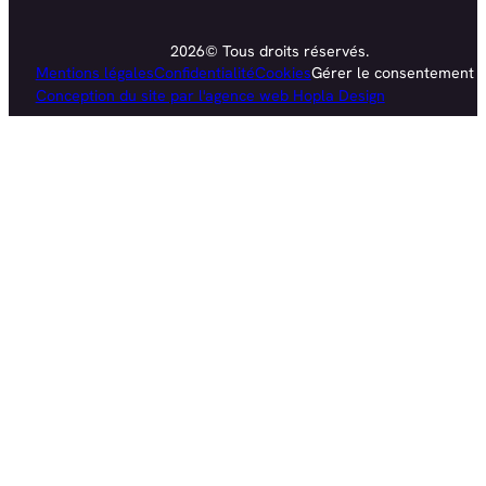
2026© Tous droits réservés.
Mentions légales
Confidentialité
Cookies
Gérer le consentement
Conception du site par l'agence web Hopla Design