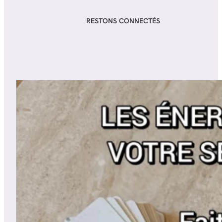
RESTONS CONNECTÉS