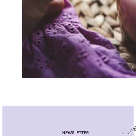
NEWSLETTER