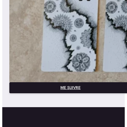
ME SUIVRE