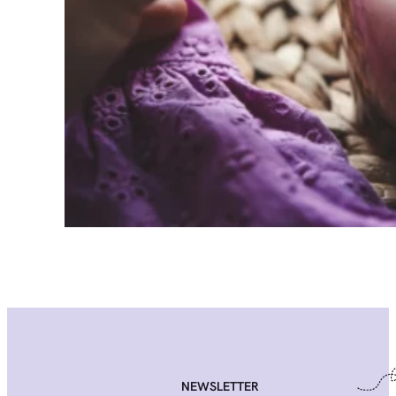
NEWSLETTER