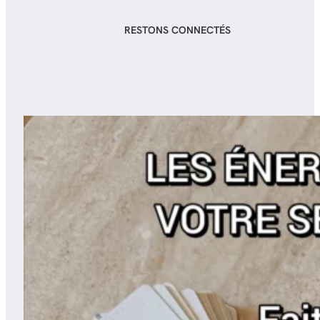
RESTONS CONNECTÉS