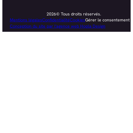
2026© Tous droits réservés.
Mentions légales
Confidentialité
Cookies
Gérer le consentement
Conception du site par l'agence web Hopla Design