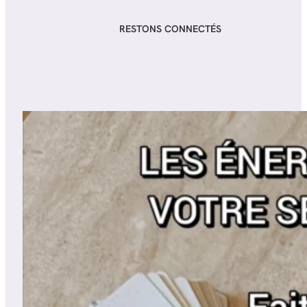
RESTONS CONNECTÉS