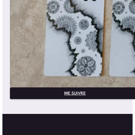
ME SUIVRE