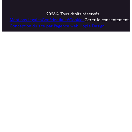
2026© Tous droits réservés.
Mentions légales
Confidentialité
Cookies
Gérer le consentement
Conception du site par l'agence web Hopla Design