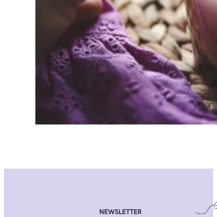
NEWSLETTER