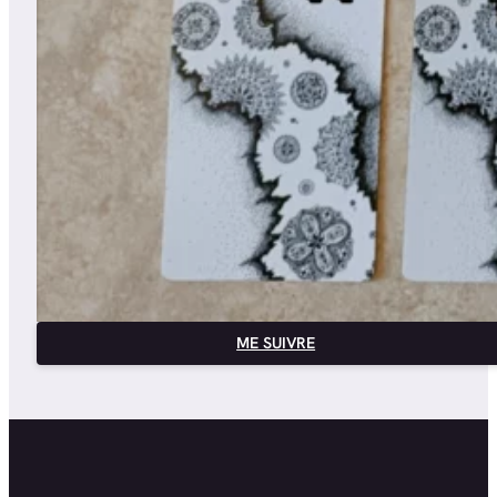
ME SUIVRE