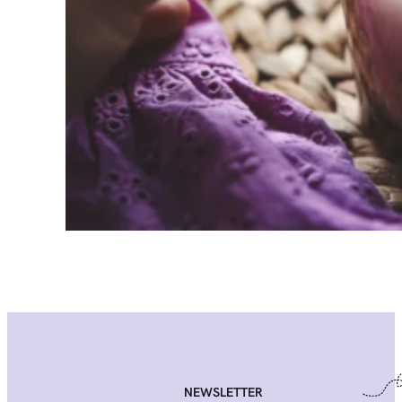
NEWSLETTER