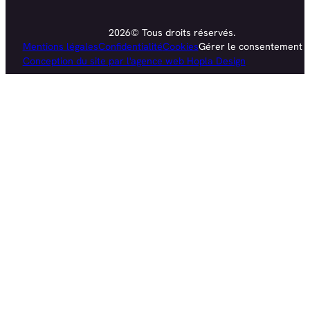
2026© Tous droits réservés.
Mentions légales
Confidentialité
Cookies
Gérer le consentement
Conception du site par l'agence web Hopla Design