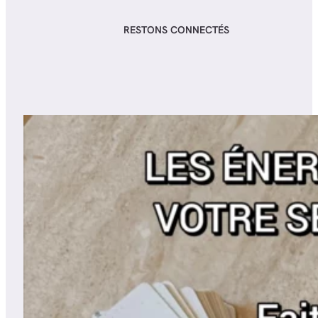
RESTONS CONNECTÉS