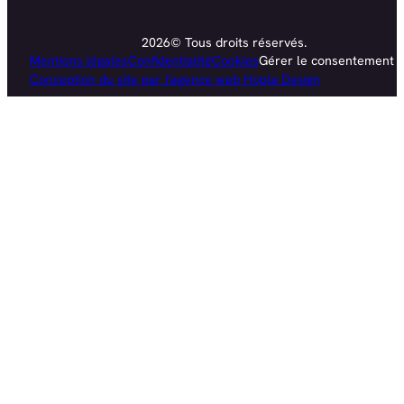
2026© Tous droits réservés.
Mentions légales
Confidentialité
Cookies
Gérer le consentement
Conception du site par l'agence web Hopla Design