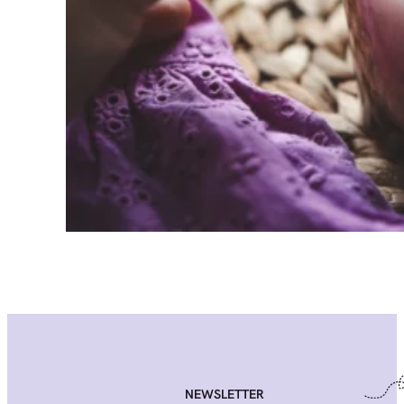
NEWSLETTER