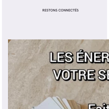
RESTONS CONNECTÉS