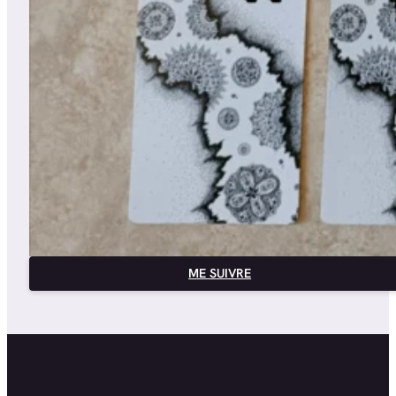
ME SUIVRE