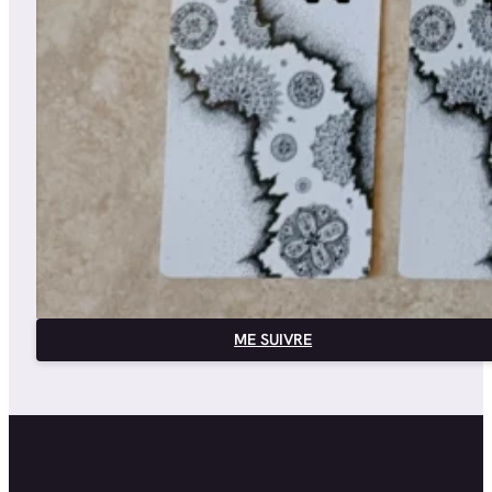
ME SUIVRE