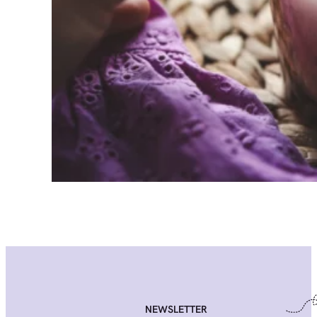
NEWSLETTER