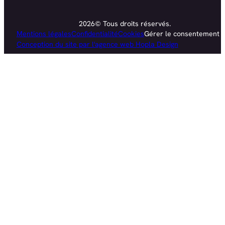
2026© Tous droits réservés.
Mentions légales
Confidentialité
Cookies
Gérer le consentement
Conception du site par l'agence web Hopla Design