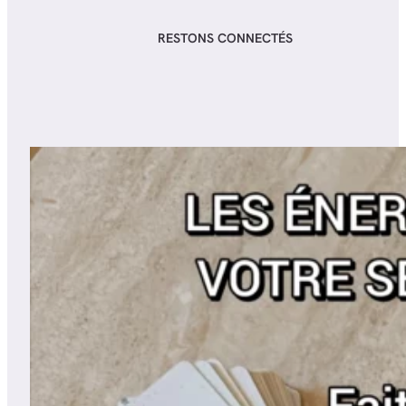
RESTONS CONNECTÉS