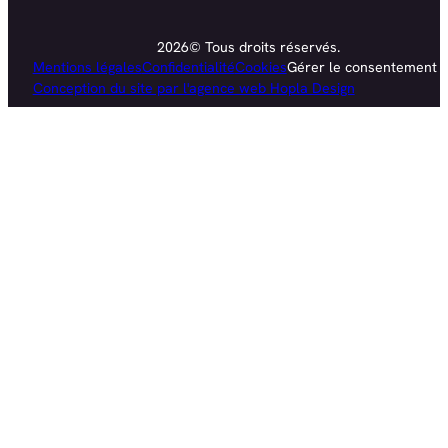
2026© Tous droits réservés.
Mentions légales
Confidentialité
Cookies
Gérer le consentement
Conception du site par l'agence web Hopla Design