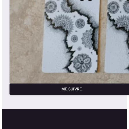
ME SUIVRE