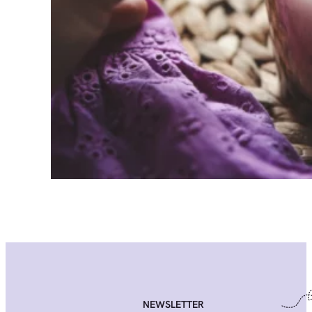
NEWSLETTER