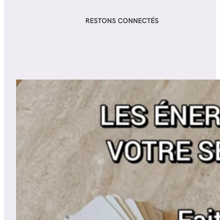
RESTONS CONNECTÉS