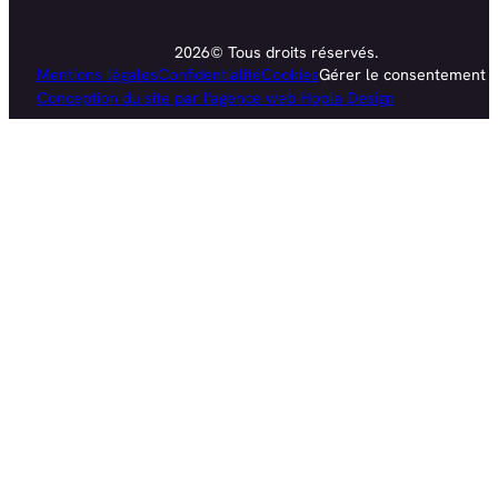
2026© Tous droits réservés.
Mentions légales
Confidentialité
Cookies
Gérer le consentement
Conception du site par l'agence web Hopla Design