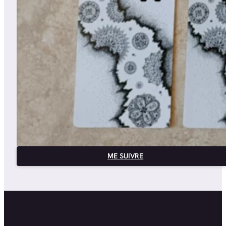
ME SUIVRE