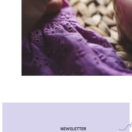
NEWSLETTER