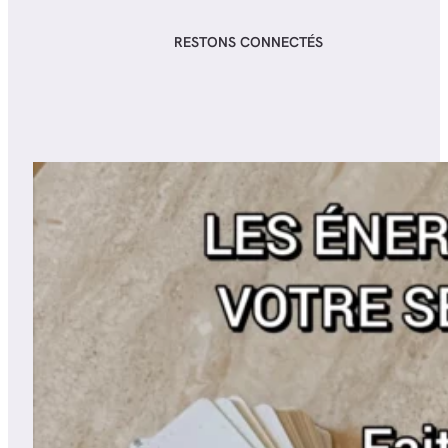
RESTONS CONNECTÉS