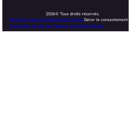
2026© Tous droits réservés.
Mentions légales
Confidentialité
Cookies
Gérer le consentement
Conception du site par l'agence web Hopla Design