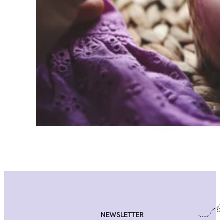
NEWSLETTER