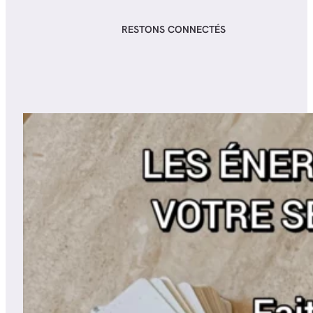
RESTONS CONNECTÉS