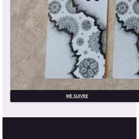
ME SUIVRE