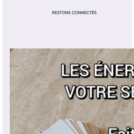
RESTONS CONNECTÉS