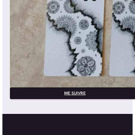
ME SUIVRE