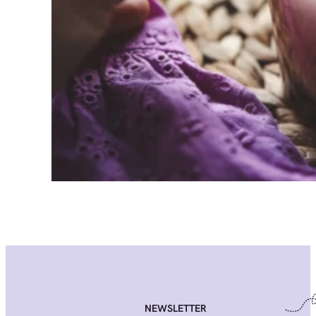
NEWSLETTER