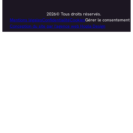
2026© Tous droits réservés.
Mentions légales
Confidentialité
Cookies
Gérer le consentement
Conception du site par l'agence web Hopla Design