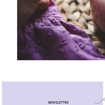
NEWSLETTER