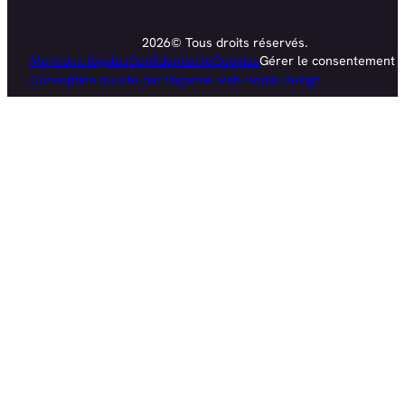
2026© Tous droits réservés.
Mentions légales
Confidentialité
Cookies
Gérer le consentement
Conception du site par l'agence web Hopla Design