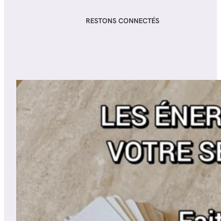
RESTONS CONNECTÉS