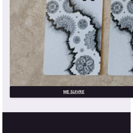
ME SUIVRE