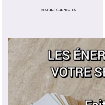
RESTONS CONNECTÉS