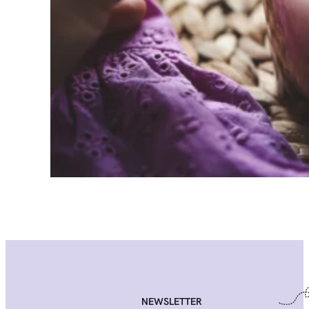
NEWSLETTER