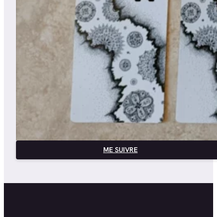
ME SUIVRE