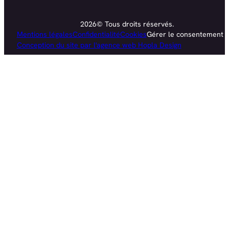
2026© Tous droits réservés.
Mentions légales
Confidentialité
Cookies
Gérer le consentement
Conception du site par l'agence web Hopla Design