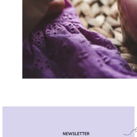
NEWSLETTER