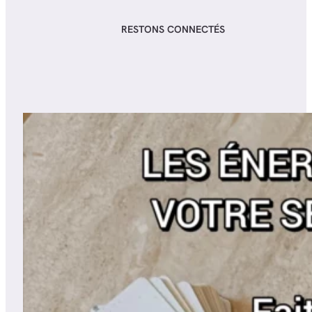
RESTONS CONNECTÉS