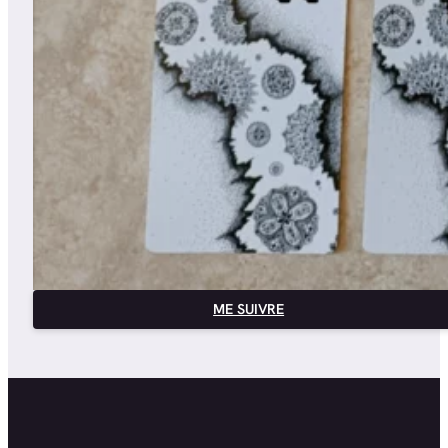
ME SUIVRE