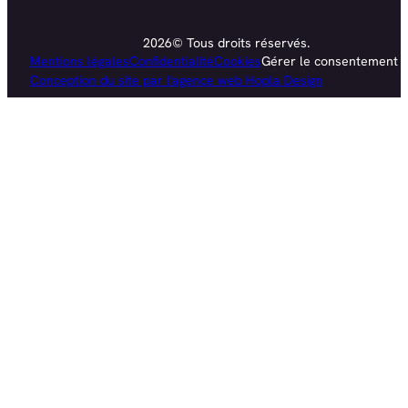
2026© Tous droits réservés.
Mentions légales
Confidentialité
Cookies
Gérer le consentement
Conception du site par l'agence web Hopla Design