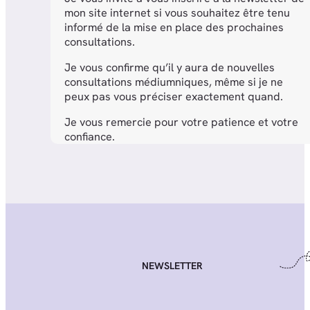
mon site internet si vous souhaitez être tenu
informé de la mise en place des prochaines
consultations.
Je vous confirme qu’il y aura de nouvelles
consultations médiumniques, même si je ne
peux pas vous préciser exactement quand.
Je vous remercie pour votre patience et votre
confiance.
NEWSLETTER