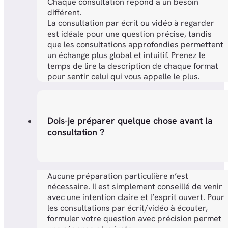
Chaque consultation répond à un besoin
différent.
La consultation par écrit ou vidéo à regarder
est idéale pour une question précise, tandis
que les consultations approfondies permettent
un échange plus global et intuitif. Prenez le
temps de lire la description de chaque format
pour sentir celui qui vous appelle le plus.
Dois-je préparer quelque chose avant la
consultation ?
Aucune préparation particulière n’est
nécessaire. Il est simplement conseillé de venir
avec une intention claire et l’esprit ouvert. Pour
les consultations par écrit/vidéo à écouter,
formuler votre question avec précision permet