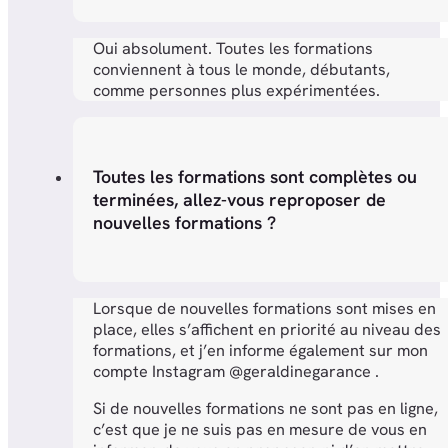
Oui absolument. Toutes les formations
conviennent à tous le monde, débutants,
comme personnes plus expérimentées.
Toutes les formations sont complètes ou
terminées, allez-vous reproposer de
nouvelles formations ?
Lorsque de nouvelles formations sont mises en
place, elles s’affichent en priorité au niveau des
formations, et j’en informe également sur mon
compte Instagram @geraldinegarance .
Si de nouvelles formations ne sont pas en ligne,
c’est que je ne suis pas en mesure de vous en