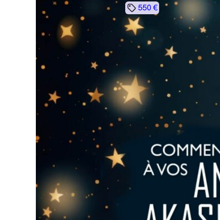
550 €