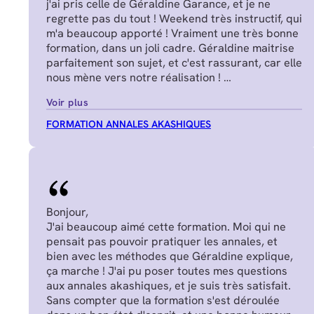
j'ai pris celle de Géraldine Garance, et je ne
regrette pas du tout ! Weekend très instructif, qui
m'a beaucoup apporté ! Vraiment une très bonne
formation, dans un joli cadre. Géraldine maitrise
parfaitement son sujet, et c'est rassurant, car elle
nous mène vers notre réalisation !
Manon J.
Voir plus
FORMATION ANNALES AKASHIQUES
Bonjour,
J'ai beaucoup aimé cette formation. Moi qui ne
pensait pas pouvoir pratiquer les annales, et
bien avec les méthodes que Géraldine explique,
ça marche ! J'ai pu poser toutes mes questions
aux annales akashiques, et je suis très satisfait.
Sans compter que la formation s'est déroulée