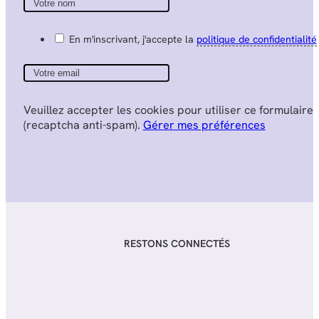
En m'inscrivant, j'accepte la
politique de confidentialité
Veuillez accepter les cookies pour utiliser ce formulaire
(recaptcha anti-spam).
Gérer mes préférences
RESTONS CONNECTÉS