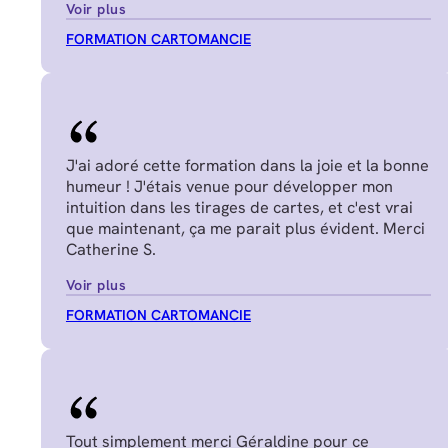
Voir plus
FORMATION CARTOMANCIE
J'ai adoré cette formation dans la joie et la bonne
humeur ! J'étais venue pour développer mon
intuition dans les tirages de cartes, et c'est vrai
que maintenant, ça me parait plus évident. Merci
Catherine S.
Voir plus
FORMATION CARTOMANCIE
Tout simplement merci Géraldine pour ce