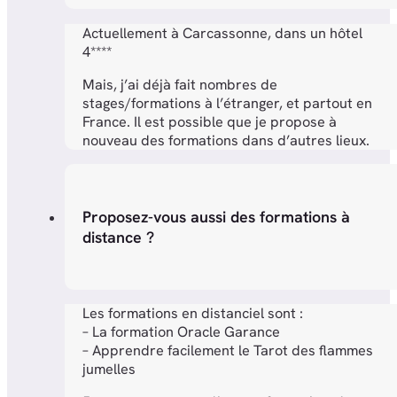
Actuellement à Carcassonne, dans un hôtel
4****
Mais, j’ai déjà fait nombres de
stages/formations à l’étranger, et partout en
France. Il est possible que je propose à
nouveau des formations dans d’autres lieux.
Proposez-vous aussi des formations à
distance ?
Les formations en distanciel sont :
– La formation Oracle Garance
– Apprendre facilement le Tarot des flammes
jumelles