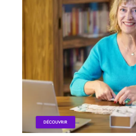
DÉCOUVRIR