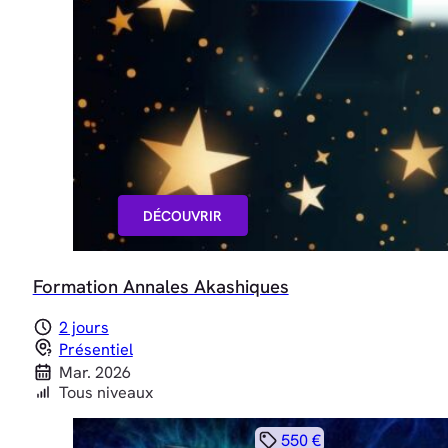
DÉCOUVRIR
Formation Annales Akashiques
2 jours
Présentiel
Mar. 2026
Tous niveaux
550 €