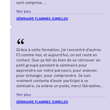
sent comprise.
Juliette P.
Voir plus
SÉMINAIRE FLAMMES JUMELLES
Grâce à cette formation, j'ai rencontré d'autres
FJ comme moi, et aujourd'hui, on est resté en
contact. Que ça fait du bien de se retrouver en
petit groupe pendant le séminaire pour
apprendre sur notre parcours, pour avancer,
pour échanger, pour comprendre. Je suis
vraiment contente d'avoir participé à ce
séminaire, ca enlève un poids, merci Géraldine
Nadège G.
Voir plus
SÉMINAIRE FLAMMES JUMELLES