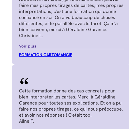
faire mes propres tirages de cartes, mes propres
interprétations, c'est une formation qui donne
confiance en soi. On a vu beaucoup de choses
différentes, et le parallèle avec le tarot. Ça m'a
bien convenu, merci à Géraldine Garance.
Christine L.
Voir plus
FORMATION CARTOMANCIE
Cette formation donne des cas concrets pour
bien interpréter les cartes. Merci à Géraldine
Garance pour toutes ses explications. Et on a pu
faire nos propres tirages, ce qui nous préoccupe,
et avoir nos réponses ! C'était top.
Aline F.