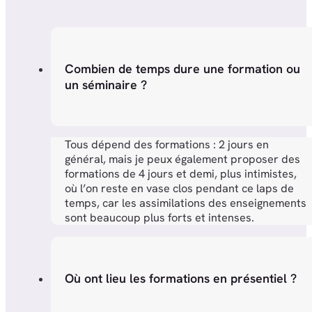
Combien de temps dure une formation ou
un séminaire ?
Tous dépend des formations : 2 jours en
général, mais je peux également proposer des
formations de 4 jours et demi, plus intimistes,
où l’on reste en vase clos pendant ce laps de
temps, car les assimilations des enseignements
sont beaucoup plus forts et intenses.
Où ont lieu les formations en présentiel ?