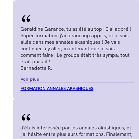
Géraldine Garance, tu as été au top ! J'ai adoré !
Super formation, j'ai beaucoup appris, et je suis
allée dans mes annales akashiques ! Je vais
continuer à y aller, maintenant que je sais
comment faire ! Le groupe était très sympa, tout
était parfait !
Bernadette R.
Voir plus
FORMATION ANNALES AKASHIQUES
J'étais intéressée par les annales akashiques, et
j'ai hésité entre plusieurs formations. Finalement,