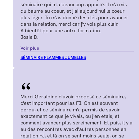
séminaire qui m'a beaucoup apporté. Il m'a mis
du baume au coeur, et j'ai aujourd'hui le coeur
plus léger. Tu m'as donné des clés pour avancer
dans la relation, merci car j'y vois plus clair.
A bientôt pour une autre formation.
Josie D.
Voir plus
SÉMINAIRE FLAMMES JUMELLES
Merci Géraldine d'avoir proposé ce séminaire,
c'est important pour les FJ. On est souvent
perdu, et ce séminaire m'a permis de savoir
exactement ce que je vivais, où j'en étais, et
comment avancer plus sereinement. Et puis, il y a
eu des rencontres avec d'autres personnes en
relation FJ, et là on se sent moins seule, on se