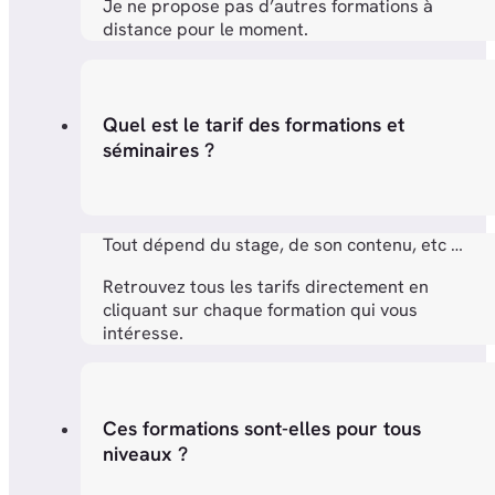
Je ne propose pas d’autres formations à
distance pour le moment.
Quel est le tarif des formations et
séminaires ?
Tout dépend du stage, de son contenu, etc …
Retrouvez tous les tarifs directement en
cliquant sur chaque formation qui vous
intéresse.
Ces formations sont-elles pour tous
niveaux ?