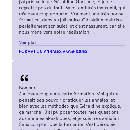
j'ai pris celle de Géraldine Garance, et je ne
regrette pas du tout ! Weekend très instructif, qui
m'a beaucoup apporté ! Vraiment une très bonne
formation, dans un joli cadre. Géraldine maitrise
parfaitement son sujet, et c'est rassurant, car elle
nous mène vers notre réalisation !
Manon J.
Voir plus
FORMATION ANNALES AKASHIQUES
Bonjour,
J'ai beaucoup aimé cette formation. Moi qui ne
pensait pas pouvoir pratiquer les annales, et
bien avec les méthodes que Géraldine explique,
ça marche ! J'ai pu poser toutes mes questions
aux annales akashiques, et je suis très satisfait.
Sans compter que la formation s'est déroulée