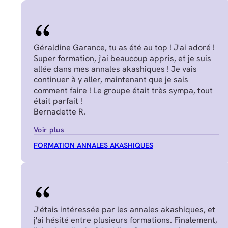
Géraldine Garance, tu as été au top ! J'ai adoré !
Super formation, j'ai beaucoup appris, et je suis
allée dans mes annales akashiques ! Je vais
continuer à y aller, maintenant que je sais
comment faire ! Le groupe était très sympa, tout
était parfait !
Bernadette R.
Voir plus
FORMATION ANNALES AKASHIQUES
J'étais intéressée par les annales akashiques, et
j'ai hésité entre plusieurs formations. Finalement,