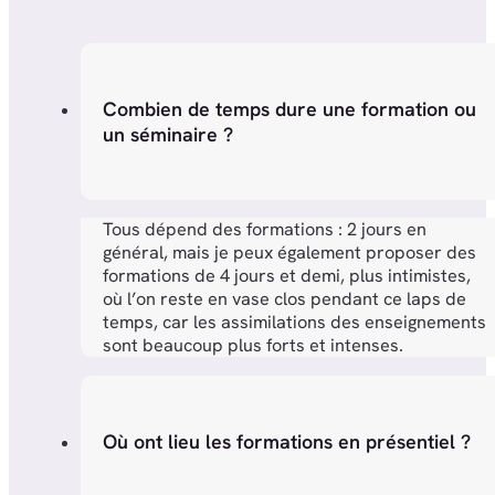
Combien de temps dure une formation ou
un séminaire ?
Tous dépend des formations : 2 jours en
général, mais je peux également proposer des
formations de 4 jours et demi, plus intimistes,
où l’on reste en vase clos pendant ce laps de
temps, car les assimilations des enseignements
sont beaucoup plus forts et intenses.
Où ont lieu les formations en présentiel ?