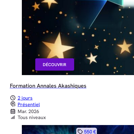
DÉCOUVRIR
Formation Annales Akashiques
2 jours
Présentiel
Mar. 2026
Tous niveaux
550 €