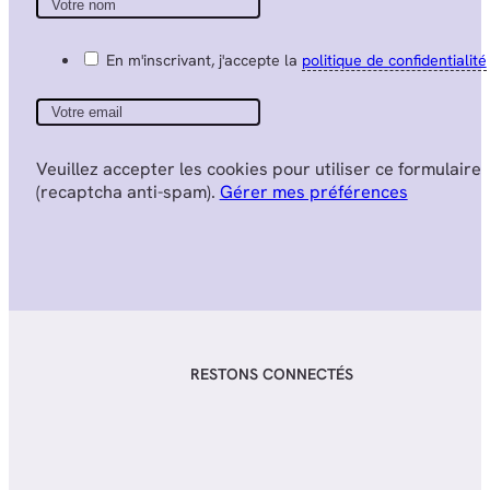
En m'inscrivant, j'accepte la
politique de confidentialité
Veuillez accepter les cookies pour utiliser ce formulaire
(recaptcha anti-spam).
Gérer mes préférences
RESTONS CONNECTÉS