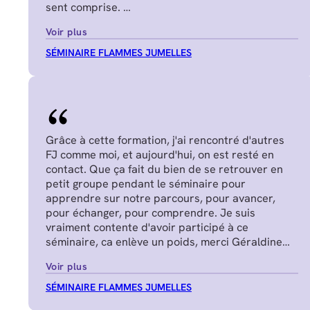
sent comprise.
Juliette P.
Voir plus
SÉMINAIRE FLAMMES JUMELLES
Grâce à cette formation, j'ai rencontré d'autres
FJ comme moi, et aujourd'hui, on est resté en
contact. Que ça fait du bien de se retrouver en
petit groupe pendant le séminaire pour
apprendre sur notre parcours, pour avancer,
pour échanger, pour comprendre. Je suis
vraiment contente d'avoir participé à ce
séminaire, ca enlève un poids, merci Géraldine
Nadège G.
Voir plus
SÉMINAIRE FLAMMES JUMELLES