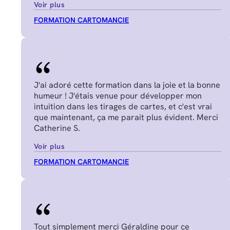
Voir plus
FORMATION CARTOMANCIE
J'ai adoré cette formation dans la joie et la bonne
humeur ! J'étais venue pour développer mon
intuition dans les tirages de cartes, et c'est vrai
que maintenant, ça me parait plus évident. Merci
Catherine S.
Voir plus
FORMATION CARTOMANCIE
Tout simplement merci Géraldine pour ce