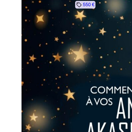
550 €