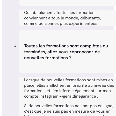
Oui absolument. Toutes les formations
conviennent à tous le monde, débutants,
comme personnes plus expérimentées.
Toutes les formations sont complètes ou
terminées, allez-vous reproposer de
nouvelles formations ?
Lorsque de nouvelles formations sont mises en
place, elles s’affichent en priorité au niveau des
formations, et j’en informe également sur mon
compte Instagram @geraldinegarance .
Si de nouvelles formations ne sont pas en ligne,
c’est que je ne suis pas en mesure de vous en