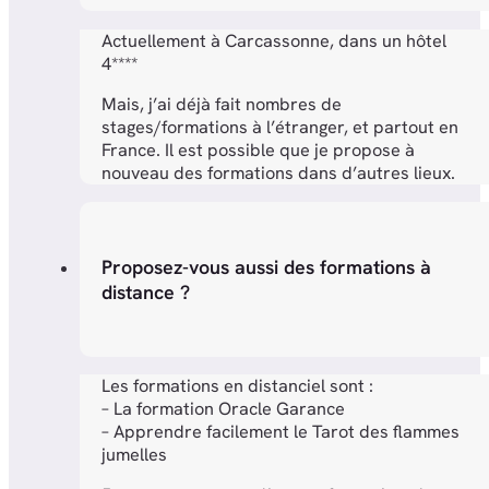
Actuellement à Carcassonne, dans un hôtel
4****
Mais, j’ai déjà fait nombres de
stages/formations à l’étranger, et partout en
France. Il est possible que je propose à
nouveau des formations dans d’autres lieux.
Proposez-vous aussi des formations à
distance ?
Les formations en distanciel sont :
– La formation Oracle Garance
– Apprendre facilement le Tarot des flammes
jumelles