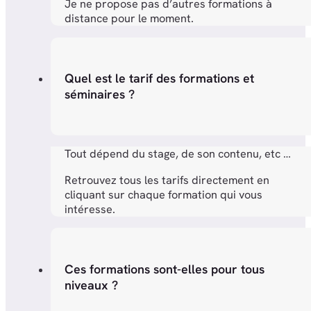
Je ne propose pas d’autres formations à
distance pour le moment.
Quel est le tarif des formations et
séminaires ?
Tout dépend du stage, de son contenu, etc …
Retrouvez tous les tarifs directement en
cliquant sur chaque formation qui vous
intéresse.
Ces formations sont-elles pour tous
niveaux ?