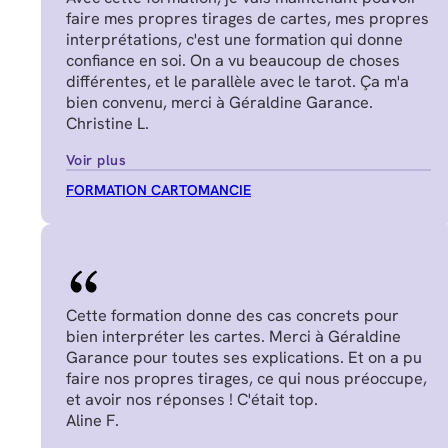
faire mes propres tirages de cartes, mes propres
interprétations, c'est une formation qui donne
confiance en soi. On a vu beaucoup de choses
différentes, et le parallèle avec le tarot. Ça m'a
bien convenu, merci à Géraldine Garance.
Christine L.
Voir plus
FORMATION CARTOMANCIE
Cette formation donne des cas concrets pour
bien interpréter les cartes. Merci à Géraldine
Garance pour toutes ses explications. Et on a pu
faire nos propres tirages, ce qui nous préoccupe,
et avoir nos réponses ! C'était top.
Aline F.