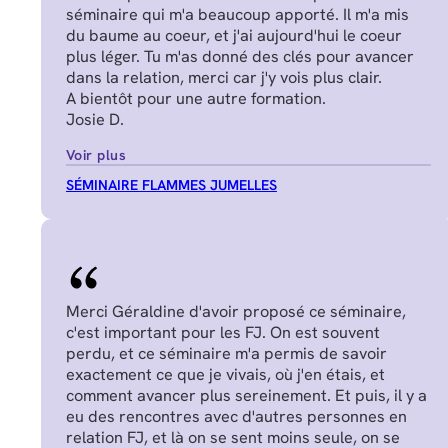
séminaire qui m'a beaucoup apporté. Il m'a mis
du baume au coeur, et j'ai aujourd'hui le coeur
plus léger. Tu m'as donné des clés pour avancer
dans la relation, merci car j'y vois plus clair.
A bientôt pour une autre formation.
Josie D.
Voir plus
SÉMINAIRE FLAMMES JUMELLES
Merci Géraldine d'avoir proposé ce séminaire,
c'est important pour les FJ. On est souvent
perdu, et ce séminaire m'a permis de savoir
exactement ce que je vivais, où j'en étais, et
comment avancer plus sereinement. Et puis, il y a
eu des rencontres avec d'autres personnes en
relation FJ, et là on se sent moins seule, on se