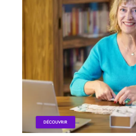
DÉCOUVRIR