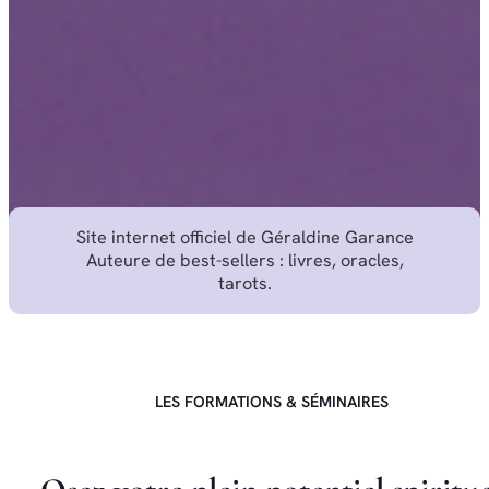
Site internet officiel de Géraldine Garance
Auteure de best-sellers : livres, oracles,
tarots.
LES FORMATIONS & SÉMINAIRES