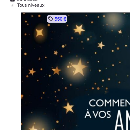
Tous niveaux
550 €