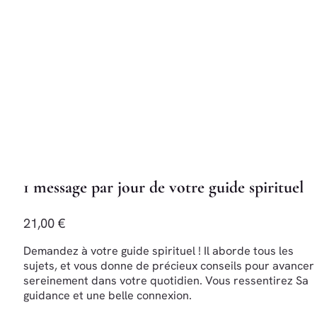
1 message par jour de votre guide spirituel
21,00 €
Demandez à votre guide spirituel ! Il aborde tous les
sujets, et vous donne de précieux conseils pour avancer
sereinement dans votre quotidien. Vous ressentirez Sa
guidance et une belle connexion.