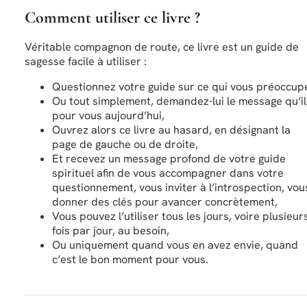
Comment utiliser ce livre ?
Véritable compagnon de route, ce livre est un guide de
sagesse facile à utiliser :
Questionnez votre guide sur ce qui vous préoccup
Ou tout simplement, demandez-lui le message qu’il
pour vous aujourd’hui,
Ouvrez alors ce livre au hasard, en désignant la
page de gauche ou de droite,
Et recevez un message profond de votre guide
spirituel afin de vous accompagner dans votre
questionnement, vous inviter à l’introspection, vou
donner des clés pour avancer concrètement,
Vous pouvez l’utiliser tous les jours, voire plusieur
fois par jour, au besoin,
Ou uniquement quand vous en avez envie, quand
c’est le bon moment pour vous.