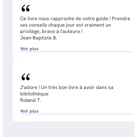
Ce livre nous rapproche de notre guide ! Prendre
ses conseils chaque jour est vraiment un
privilège, bravo à l'auteure !
Jean-Baptiste B.
Voir plus
J'adore ! Un très bon livre à avoir dans sa
bibliothèque
Roland T.
Voir plus