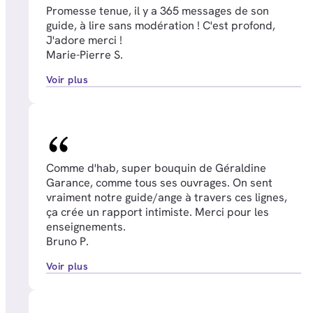
Promesse tenue, il y a 365 messages de son
guide, à lire sans modération ! C'est profond,
J'adore merci !
Marie-Pierre S.
Voir plus
Comme d'hab, super bouquin de Géraldine
Garance, comme tous ses ouvrages. On sent
vraiment notre guide/ange à travers ces lignes,
ça crée un rapport intimiste. Merci pour les
enseignements.
Bruno P.
Voir plus