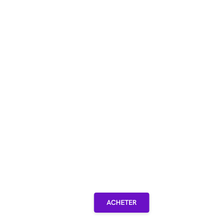
ACHETER