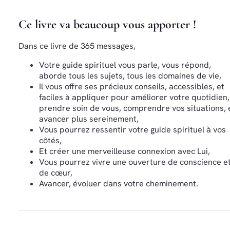
Ce livre va beaucoup vous apporter !
Dans ce livre de 365 messages,
Votre guide spirituel vous parle, vous répond,
aborde tous les sujets, tous les domaines de vie,
Il vous offre ses précieux conseils, accessibles, et
faciles à appliquer pour améliorer votre quotidien,
prendre soin de vous, comprendre vos situations, 
avancer plus sereinement,
Vous pourrez ressentir votre guide spirituel à vos
côtés,
Et créer une merveilleuse connexion avec Lui,
Vous pourrez vivre une ouverture de conscience e
de cœur,
Avancer, évoluer dans votre cheminement.