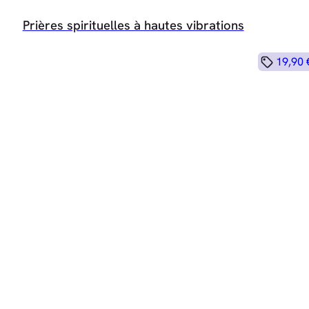
Prières spirituelles à hautes vibrations
19,90 