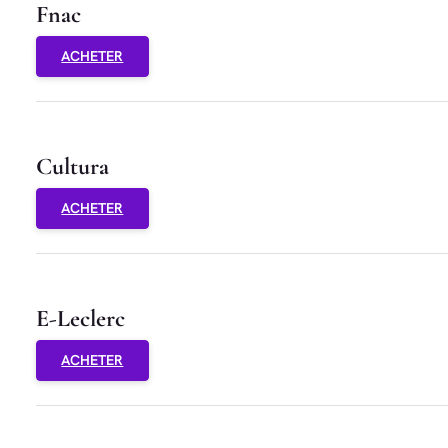
Fnac
ACHETER
Cultura
ACHETER
E-Leclerc
ACHETER