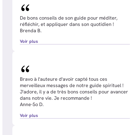
De bons conseils de son guide pour méditer,
réfléchir, et appliquer dans son quotidien !
Brenda B.
Voir plus
Bravo à l'auteure d'avoir capté tous ces
merveilleux messages de notre guide spirituel !
J'adore, il y a de très bons conseils pour avancer
dans notre vie. Je recommande !
Anne-So D.
Voir plus