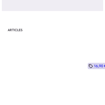
ARTICLES
16,90 