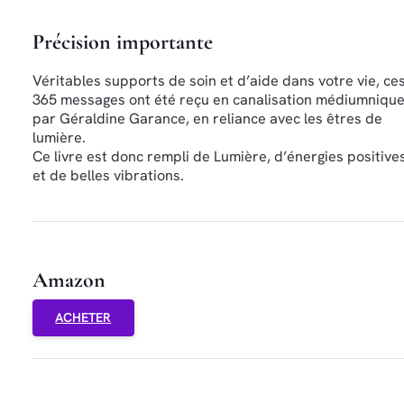
Précision importante
Véritables supports de soin et d’aide dans votre vie, ce
365 messages ont été reçu en canalisation médiumniqu
par Géraldine Garance, en reliance avec les êtres de
lumière.
Ce livre est donc rempli de Lumière, d’énergies positives
et de belles vibrations.
Amazon
ACHETER