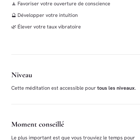
🧘 Favoriser votre ouverture de conscience
🔮 Développer votre intuition
🌿 Élever votre taux vibratoire
Niveau
Cette méditation est accessible pour
tous les niveaux
.
Moment conseillé
Le plus important est que vous trouviez le temps pour