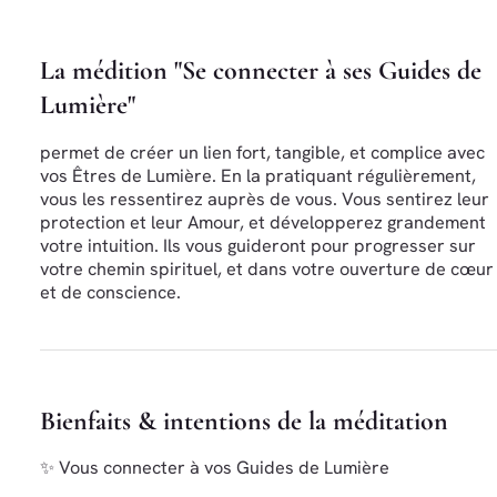
La médition "Se connecter à ses Guides de
Lumière"
permet de créer un lien fort, tangible, et complice avec
vos Êtres de Lumière. En la pratiquant régulièrement,
vous les ressentirez auprès de vous. Vous sentirez leur
protection et leur Amour, et développerez grandement
votre intuition. Ils vous guideront pour progresser sur
votre chemin spirituel, et dans votre ouverture de cœur
et de conscience.
Bienfaits & intentions de la méditation
✨ Vous connecter à vos Guides de Lumière