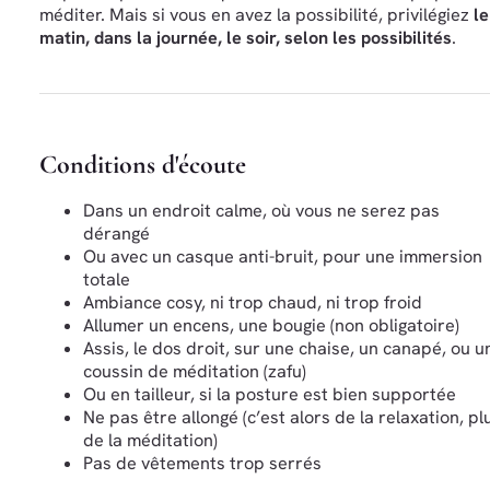
méditer. Mais si vous en avez la possibilité, privilégiez
le
matin, dans la journée, le soir, selon les possibilités
.
Conditions d'écoute
Dans un endroit calme, où vous ne serez pas
dérangé
Ou avec un casque anti-bruit, pour une immersion
totale
Ambiance cosy, ni trop chaud, ni trop froid
Allumer un encens, une bougie (non obligatoire)
Assis, le dos droit, sur une chaise, un canapé, ou u
coussin de méditation (zafu)
Ou en tailleur, si la posture est bien supportée
Ne pas être allongé (c’est alors de la relaxation, pl
de la méditation)
Pas de vêtements trop serrés