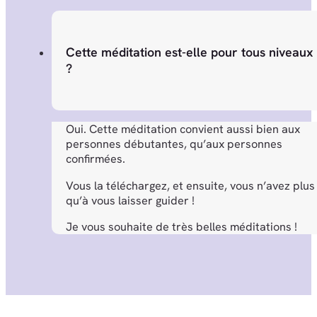
Cette méditation est-elle pour tous niveaux
?
Oui. Cette méditation convient aussi bien aux
personnes débutantes, qu’aux personnes
confirmées.
Vous la téléchargez, et ensuite, vous n’avez plus
qu’à vous laisser guider !
Je vous souhaite de très belles méditations !