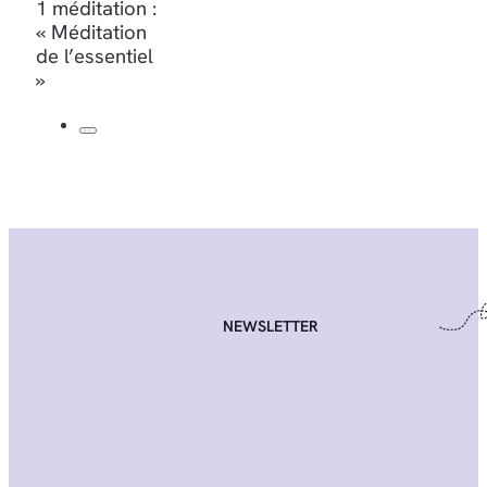
1 méditation :
« Méditation
de l’essentiel
»
NEWSLETTER