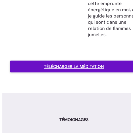
cette emprunte
énergétique en moi, 
je guide les personn
qui sont dans une
relation de flammes
jumelles.
TÉLÉCHARGER LA MÉDITATION
TÉMOIGNAGES