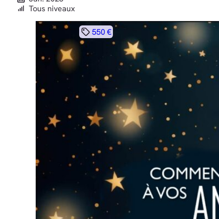
Tous niveaux
550 €