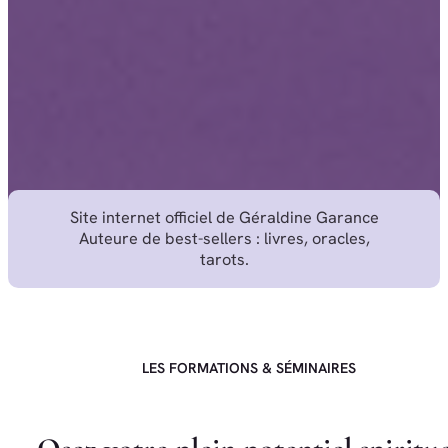
Site internet officiel de Géraldine Garance
Auteure de best-sellers : livres, oracles,
tarots.
LES FORMATIONS & SÉMINAIRES