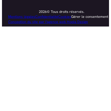
2026© Tous droits réservés.
Mentions légales
Confidentialité
Cookies
Gérer le consentement
Conception du site par l'agence web Hopla Design