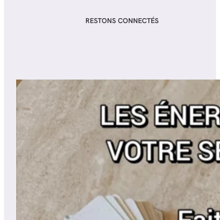
RESTONS CONNECTÉS