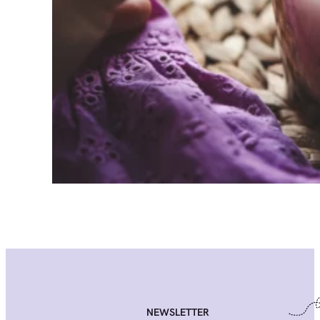
NEWSLETTER