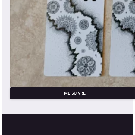
ME SUIVRE