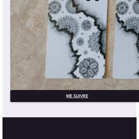
ME SUIVRE