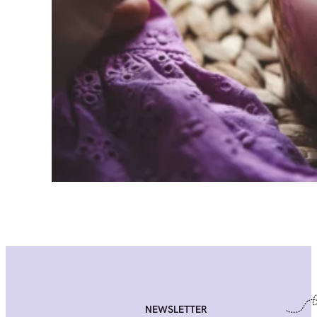
NEWSLETTER