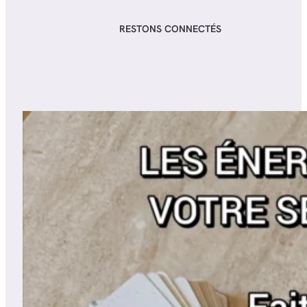
RESTONS CONNECTÉS