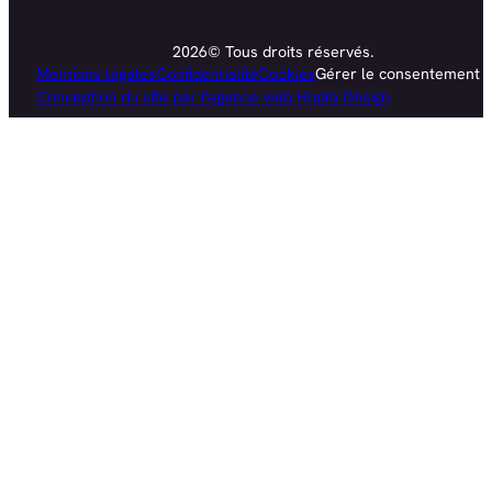
2026© Tous droits réservés.
Mentions légales
Confidentialité
Cookies
Gérer le consentement
Conception du site par l'agence web Hopla Design