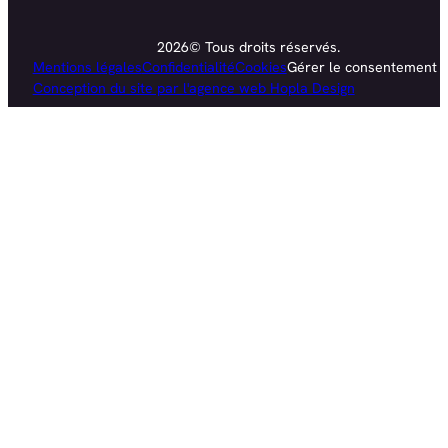
2026© Tous droits réservés.
Mentions légales
Confidentialité
Cookies
Gérer le consentement
Conception du site par l'agence web Hopla Design