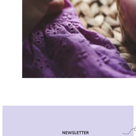
NEWSLETTER