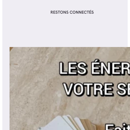
RESTONS CONNECTÉS