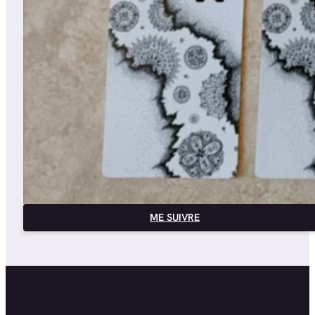
ME SUIVRE