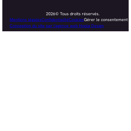
2026© Tous droits réservés.
Mentions légales
Confidentialité
Cookies
Gérer le consentement
Conception du site par l'agence web Hopla Design