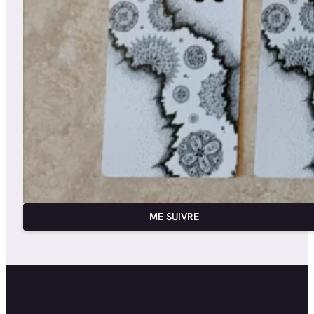
ME SUIVRE