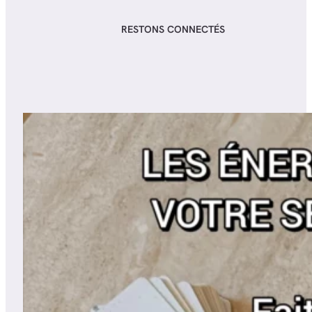
RESTONS CONNECTÉS