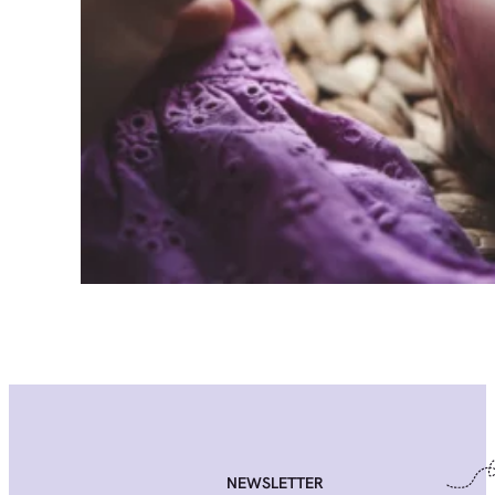
NEWSLETTER