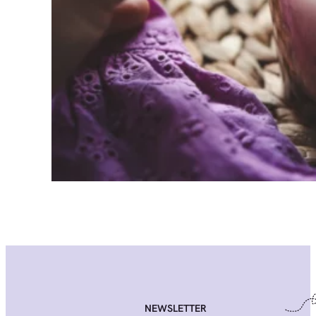
NEWSLETTER