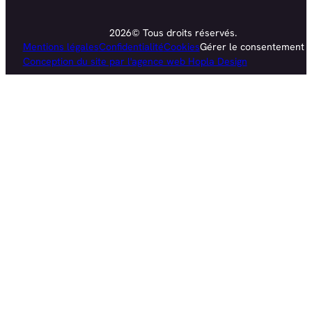
2026© Tous droits réservés.
Mentions légales
Confidentialité
Cookies
Gérer le consentement
Conception du site par l'agence web Hopla Design