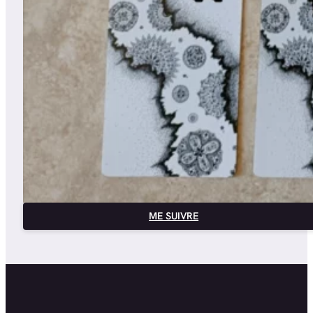
ME SUIVRE