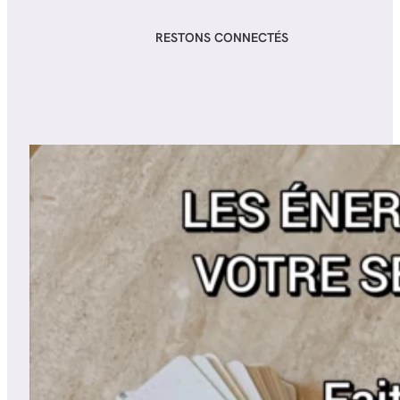
RESTONS CONNECTÉS