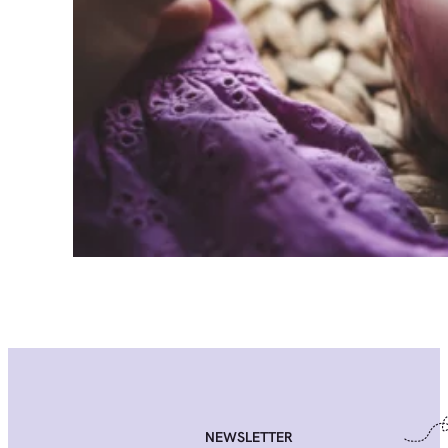
NEWSLETTER