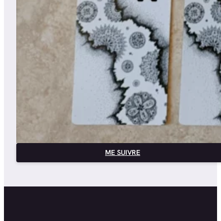
ME SUIVRE