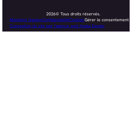
2026© Tous droits réservés.
Mentions légales
Confidentialité
Cookies
Gérer le consentement
Conception du site par l'agence web Hopla Design