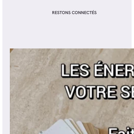
RESTONS CONNECTÉS