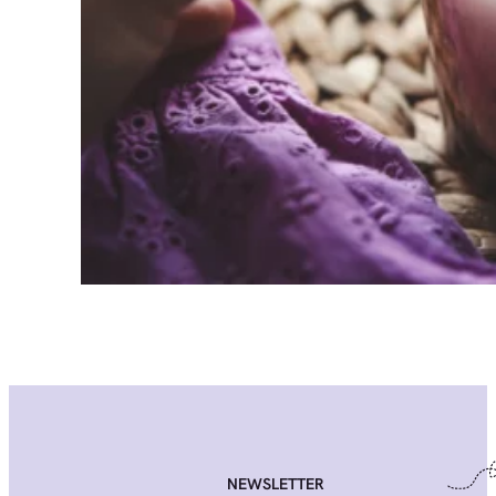
NEWSLETTER