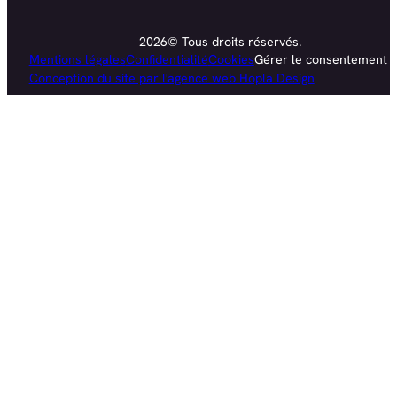
2026© Tous droits réservés.
Mentions légales
Confidentialité
Cookies
Gérer le consentement
Conception du site par l'agence web Hopla Design