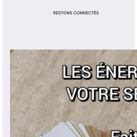
RESTONS CONNECTÉS