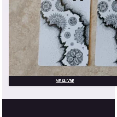
ME SUIVRE