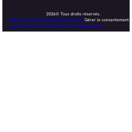
2026© Tous droits réservés.
Mentions légales
Confidentialité
Cookies
Gérer le consentement
Conception du site par l'agence web Hopla Design