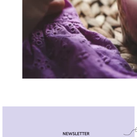
NEWSLETTER