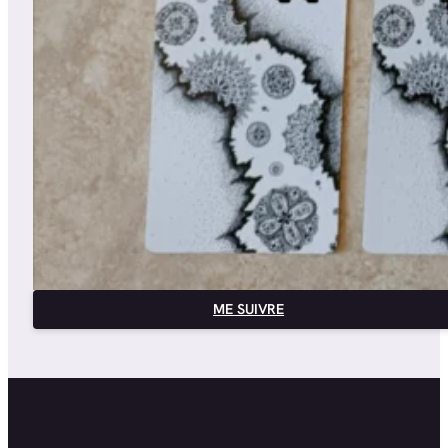
ME SUIVRE