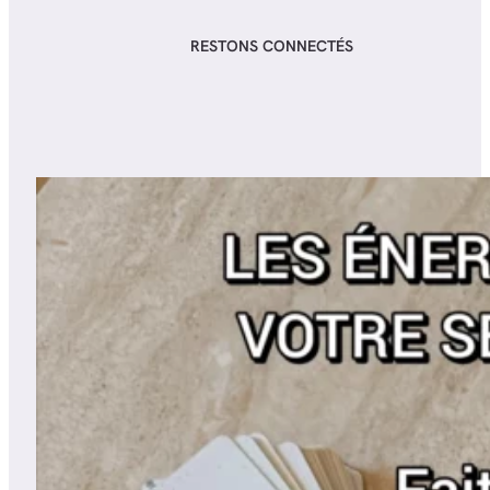
RESTONS CONNECTÉS