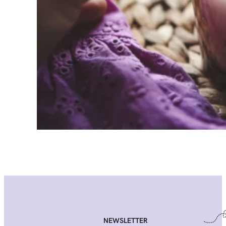
NEWSLETTER