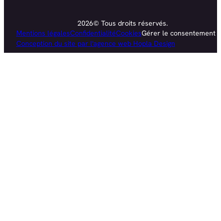
2026© Tous droits réservés.
Mentions légales
Confidentialité
Cookies
Gérer le consentement
Conception du site par l'agence web Hopla Design