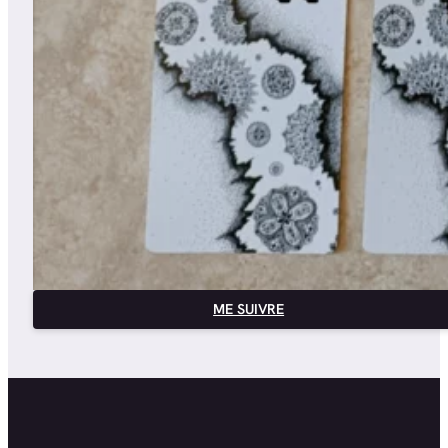
ME SUIVRE