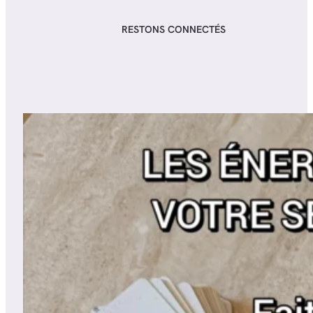
RESTONS CONNECTÉS