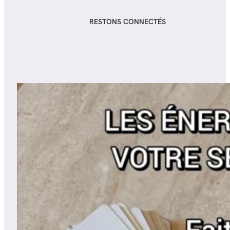
RESTONS CONNECTÉS