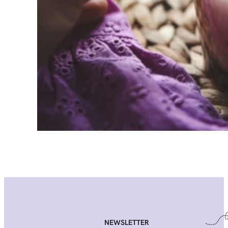
NEWSLETTER