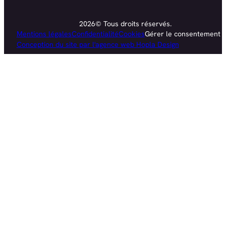
2026© Tous droits réservés.
Mentions légales
Confidentialité
Cookies
Gérer le consentement
Conception du site par l'agence web Hopla Design