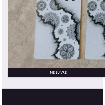
ME SUIVRE