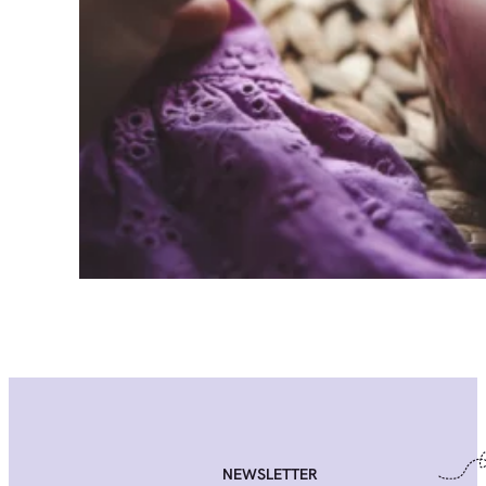
NEWSLETTER