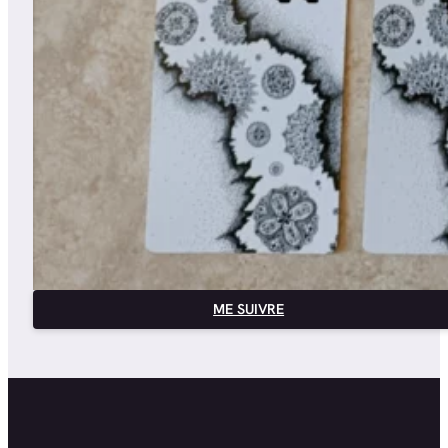
ME SUIVRE