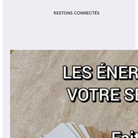
RESTONS CONNECTÉS