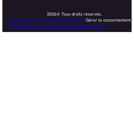
2026© Tous droits réservés.
Mentions légales
Confidentialité
Cookies
Gérer le consentement
Conception du site par l'agence web Hopla Design