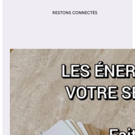
RESTONS CONNECTÉS