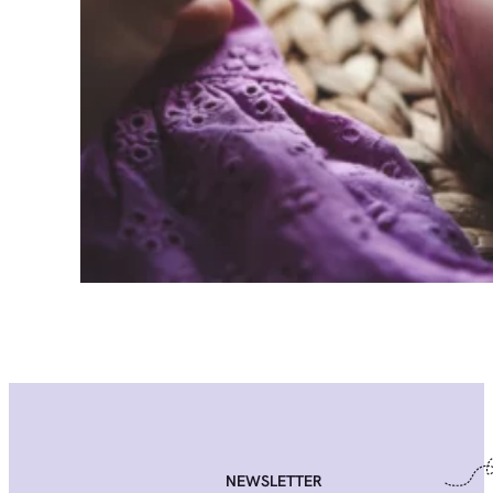
NEWSLETTER