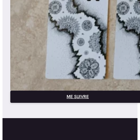
ME SUIVRE